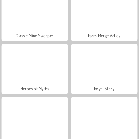
Classic Mine Sweeper
Farm Merge Valley
Heroes of Myths
Royal Story