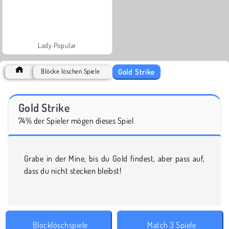
Lady Popular
Gold Strike
Blöcke löschen Spiele
Gold Strike
74% der Spieler mögen dieses Spiel
Grabe in der Mine, bis du Gold findest, aber pass auf,
dass du nicht stecken bleibst!
Blocklöschspiele
Match 3 Spiele