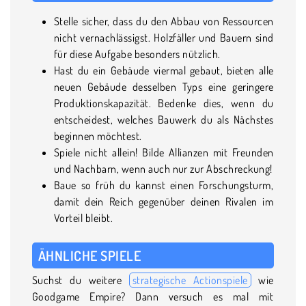
Stelle sicher, dass du den Abbau von Ressourcen
nicht vernachlässigst. Holzfäller und Bauern sind
für diese Aufgabe besonders nützlich.
Hast du ein Gebäude viermal gebaut, bieten alle
neuen Gebäude desselben Typs eine geringere
Produktionskapazität. Bedenke dies, wenn du
entscheidest, welches Bauwerk du als Nächstes
beginnen möchtest.
Spiele nicht allein! Bilde Allianzen mit Freunden
und Nachbarn, wenn auch nur zur Abschreckung!
Baue so früh du kannst einen Forschungsturm,
damit dein Reich gegenüber deinen Rivalen im
Vorteil bleibt.
ÄHNLICHE SPIELE
Suchst du weitere
strategische Actionspiele
wie
Goodgame Empire? Dann versuch es mal mit