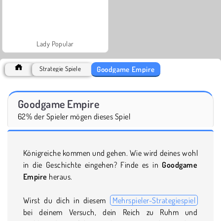
Lady Popular
Goodgame Empire
Strategie Spiele
Goodgame Empire
62% der Spieler mögen dieses Spiel
Königreiche kommen und gehen. Wie wird deines wohl
in die Geschichte eingehen? Finde es in
Goodgame
Empire
heraus.
Wirst du dich in diesem
Mehrspieler-Strategiespiel
bei deinem Versuch, dein Reich zu Ruhm und