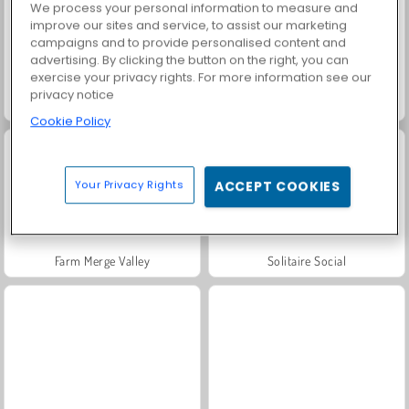
We process your personal information to measure and
improve our sites and service, to assist our marketing
campaigns and to provide personalised content and
advertising. By clicking the button on the right, you can
exercise your privacy rights. For more information see our
privacy notice
Harvest Honors
Charm Farm
Cookie Policy
Your Privacy Rights
ACCEPT COOKIES
Farm Merge Valley
Solitaire Social