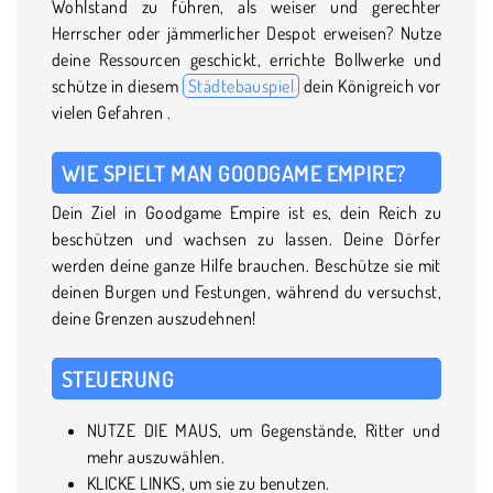
Wohlstand zu führen, als weiser und gerechter
Herrscher oder jämmerlicher Despot erweisen? Nutze
deine Ressourcen geschickt, errichte Bollwerke und
schütze in diesem
Städtebauspiel
dein Königreich vor
vielen Gefahren .
WIE SPIELT MAN GOODGAME EMPIRE?
Dein Ziel in Goodgame Empire ist es, dein Reich zu
beschützen und wachsen zu lassen. Deine Dörfer
werden deine ganze Hilfe brauchen. Beschütze sie mit
deinen Burgen und Festungen, während du versuchst,
deine Grenzen auszudehnen!
STEUERUNG
NUTZE DIE MAUS, um Gegenstände, Ritter und
mehr auszuwählen.
KLICKE LINKS, um sie zu benutzen.