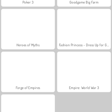
Poker 3
Goodgame Big Farm
Heroes of Myths
Fashion Princess - Dress Up for Girls
Forge of Empires
Empire: World War 3