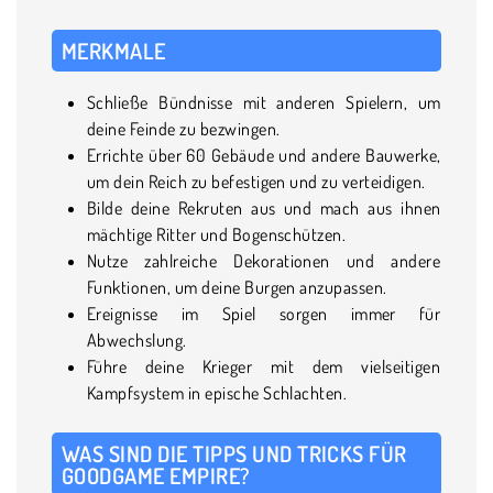
MERKMALE
Schließe Bündnisse mit anderen Spielern, um
deine Feinde zu bezwingen.
Errichte über 60 Gebäude und andere Bauwerke,
um dein Reich zu befestigen und zu verteidigen.
Bilde deine Rekruten aus und mach aus ihnen
mächtige Ritter und Bogenschützen.
Nutze zahlreiche Dekorationen und andere
Funktionen, um deine Burgen anzupassen.
Ereignisse im Spiel sorgen immer für
Abwechslung.
Führe deine Krieger mit dem vielseitigen
Kampfsystem in epische Schlachten.
WAS SIND DIE TIPPS UND TRICKS FÜR
GOODGAME EMPIRE?