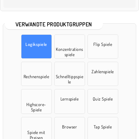
VERWANDTE PRODUKTGRUPPEN
Logikspiele
Flip Spiele
Konzentrations
spiele
Zahlenspiele
Rechnenspiele
Schnelltippspie
le
Lernspiele
Quiz Spiele
Highscore-
Spiele
Browser
Tap Spiele
Spiele mit
Preisen