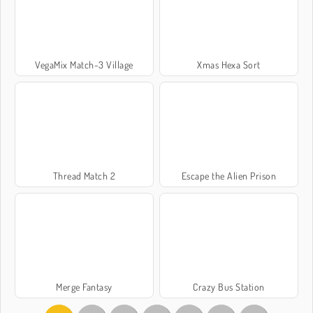
VegaMix Match-3 Village
Xmas Hexa Sort
Thread Match 2
Escape the Alien Prison
Merge Fantasy
Crazy Bus Station