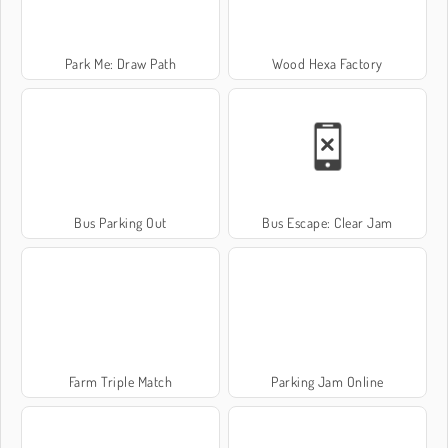
Park Me: Draw Path
Wood Hexa Factory
Bus Parking Out
Bus Escape: Clear Jam
Farm Triple Match
Parking Jam Online