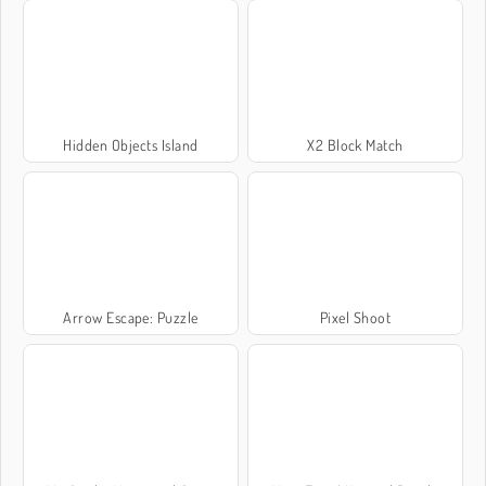
Hidden Objects Island
X2 Block Match
Arrow Escape: Puzzle
Pixel Shoot