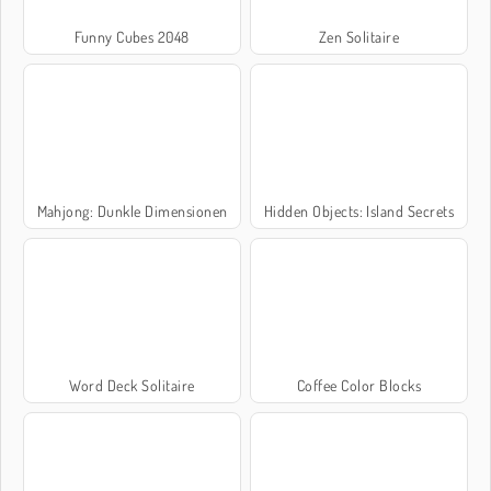
Funny Cubes 2048
Zen Solitaire
Mahjong: Dunkle Dimensionen
Hidden Objects: Island Secrets
Word Deck Solitaire
Coffee Color Blocks