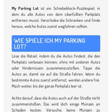
My Parking Lot
ist ein Schiebeblock-Puzzlespiel, in
dem du alle Autos von dem überfüllten Parkplatz
entfernen musst. Verschiebe die Schranken und finde
heraus, welche Autos zuerst wegfahren sollten.
WIE SPIELE ICH MY PARKING
LOT?
Löse die Rätsel, indem du die Autos findest, die den
Parkplatz verlassen können, ohne mit anderen Autos
oder Hindernissen zusammenzustoßen. Tippe die
Autos an, damit sie auf die Straße fahren. Wenn du
bestimmte Autos zuerst entfernst, werden andere frei.
Mach weiter, bis der ganze Parkplatz leer ist.
Achte darauf, dass die Autos auch auf der Straße nicht
zusammenstoßen. Das wird dich einige Münzen an
Schaden kosten. Versuche, keine Münzen zu