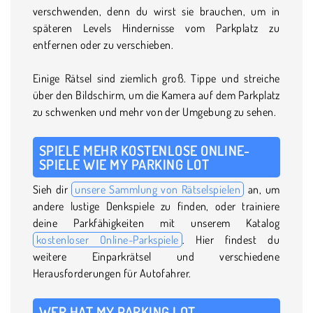
verschwenden, denn du wirst sie brauchen, um in
späteren Levels Hindernisse vom Parkplatz zu
entfernen oder zu verschieben.
Einige Rätsel sind ziemlich groß. Tippe und streiche
über den Bildschirm, um die Kamera auf dem Parkplatz
zu schwenken und mehr von der Umgebung zu sehen.
SPIELE MEHR KOSTENLOSE ONLINE-
SPIELE WIE MY PARKING LOT
Sieh dir
unsere Sammlung von Rätselspielen
an, um
andere lustige Denkspiele zu finden, oder trainiere
deine Parkfähigkeiten mit unserem Katalog
kostenloser Online-Parkspiele
. Hier findest du
weitere Einparkrätsel und verschiedene
Herausforderungen für Autofahrer.
WER HAT MY PARKING LOT