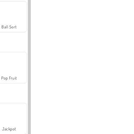
Ball Sort
Pop Fruit
Jackpot