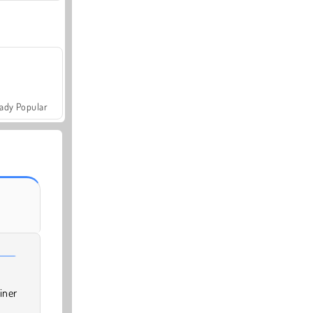
ady Popular
iner