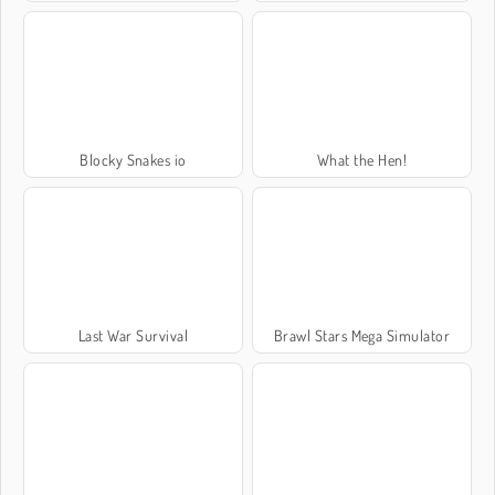
Blocky Snakes io
What the Hen!
Last War Survival
Brawl Stars Mega Simulator