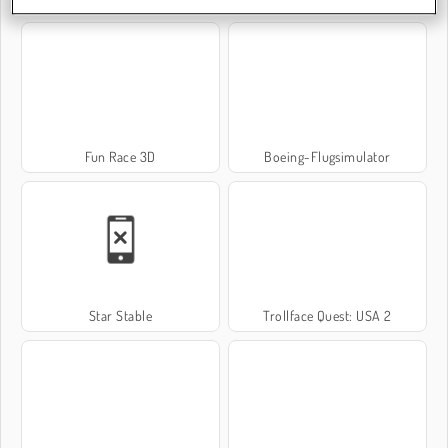
Fun Race 3D
Boeing-Flugsimulator
Star Stable
Trollface Quest: USA 2