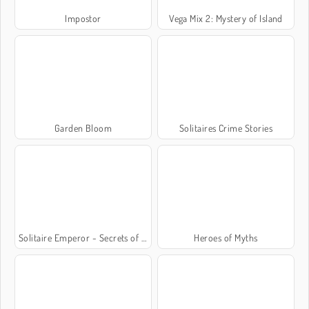
Impostor
Vega Mix 2: Mystery of Island
Garden Bloom
Solitaires Crime Stories
Solitaire Emperor - Secrets of Fate
Heroes of Myths