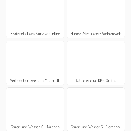
Brainrots Lava Survive Online
Hunde-Simulator: Welpenwelt
Verbrechenswelle in Miami 3D
Battle Arena: RPG Online
Feuer und Wasser 6: Märchen
Feuer und Wasser 5: Elemente