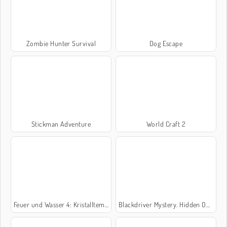
Zombie Hunter Survival
Dog Escape
Stickman Adventure
World Craft 2
Feuer und Wasser 4: Kristalltempel
Blackdriver Mystery. Hidden Objects