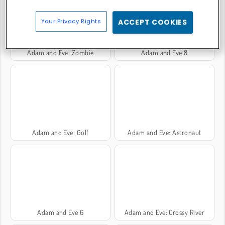
Your Privacy Rights
ACCEPT COOKIES
Adam and Eve: Zombie
Adam and Eve 8
Adam and Eve: Golf
Adam and Eve: Astronaut
Adam and Eve 6
Adam and Eve: Crossy River