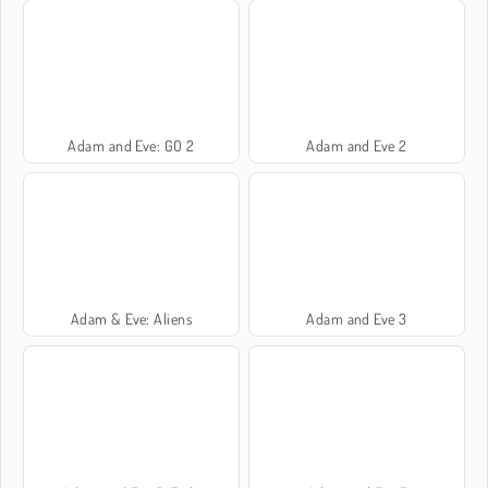
Adam and Eve: GO 2
Adam and Eve 2
Adam & Eve: Aliens
Adam and Eve 3