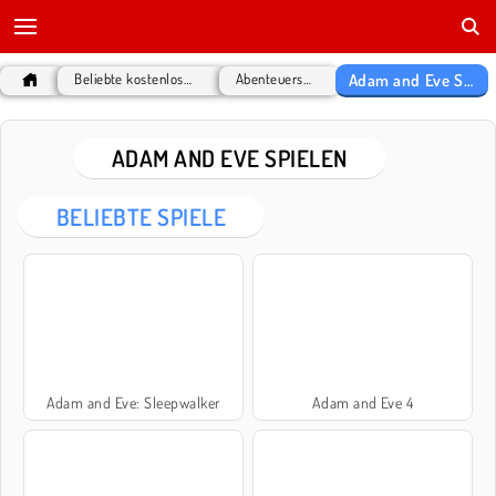
Adam and Eve Spielen
Beliebte kostenlose Spiele
Abenteuerspiele
ADAM AND EVE SPIELEN
BELIEBTE SPIELE
Adam and Eve: Sleepwalker
Adam and Eve 4