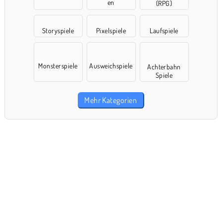
en
(RPG)
Storyspiele
Pixelspiele
Laufspiele
Monsterspiele
Ausweichspiele
Achterbahn
Spiele
Mehr Kategorien