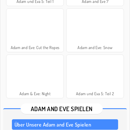
Adam und Eva 5: Teil 1
Adam and Eve 7
Adam and Eve: Cut the Ropes
Adam and Eve: Snow
Adam & Eve: Night
Adam und Eva 5: Teil 2
ADAM AND EVE SPIELEN
Über Unsere Adam and Eve Spielen