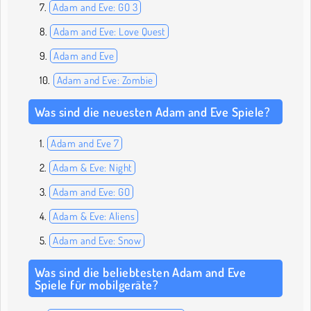
Adam and Eve: GO 3
Adam and Eve: Love Quest
Adam and Eve
Adam and Eve: Zombie
Was sind die neuesten Adam and Eve Spiele?
Adam and Eve 7
Adam & Eve: Night
Adam and Eve: GO
Adam & Eve: Aliens
Adam and Eve: Snow
Was sind die beliebtesten Adam and Eve
Spiele für mobilgeräte?