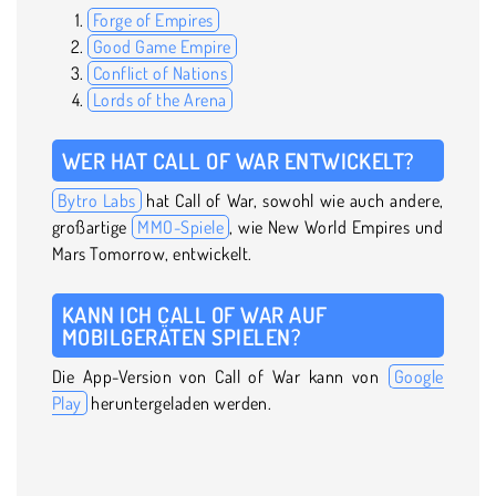
Forge of Empires
Good Game Empire
Conflict of Nations
Lords of the Arena
WER HAT CALL OF WAR ENTWICKELT?
Bytro Labs
hat Call of War, sowohl wie auch andere,
großartige
MMO-Spiele
, wie New World Empires und
Mars Tomorrow, entwickelt.
KANN ICH CALL OF WAR AUF
MOBILGERÄTEN SPIELEN?
Die App-Version von Call of War kann von
Google
Play
heruntergeladen werden.