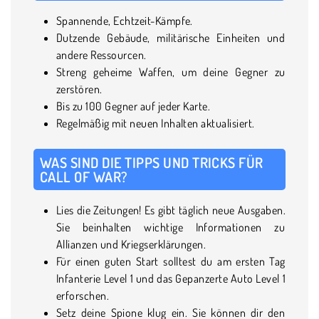
Spannende, Echtzeit-Kämpfe.
Dutzende Gebäude, militärische Einheiten und
andere Ressourcen.
Streng geheime Waffen, um deine Gegner zu
zerstören.
Bis zu 100 Gegner auf jeder Karte.
Regelmäßig mit neuen Inhalten aktualisiert.
WAS SIND DIE TIPPS UND TRICKS FÜR
CALL OF WAR?
Lies die Zeitungen! Es gibt täglich neue Ausgaben.
Sie beinhalten wichtige Informationen zu
Allianzen und Kriegserklärungen.
Für einen guten Start solltest du am ersten Tag
Infanterie Level 1 und das Gepanzerte Auto Level 1
erforschen.
Setz deine Spione klug ein. Sie können dir den