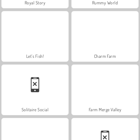
Royal Story
Rummy World
Let's Fish!
Charm Farm
Solitaire Social
Farm Merge Valley