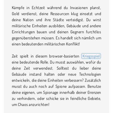
Kämpfe in Echtzeit während du Invasionen planst,
Gold verdienst, deine Ressourcen klug einsetzt und
deine Nation und ihre Städte verteidigst. Du wirst
militärische Einheiten ausbilden, Gebäude und andere
Einrichtungen bauen und deinen Gegnern furchtlos
gegenüberstehen müssen. Es handelt sich nämlich um
einen bedeutenden militärischen Konflikt!
Zeit spielt in diesem browser-basierten
Kriegsspiel
eine bedeutende Rolle. Du musst auswählen, wofür du
deine Zeit verwendest. Solltest du lieber deine
Gebäude instand halten oder neue Technologien
entwickeln, die deine Einheiten verbessern? Zusätzlich
musst du auch noch auf Spione aufpassen. Benutze
deine eigenen, um Spionage innerhalb deiner Grenzen
zu verhindern, oder schicke sie in feindliche Gebiete,
um Chaos anzurichten!