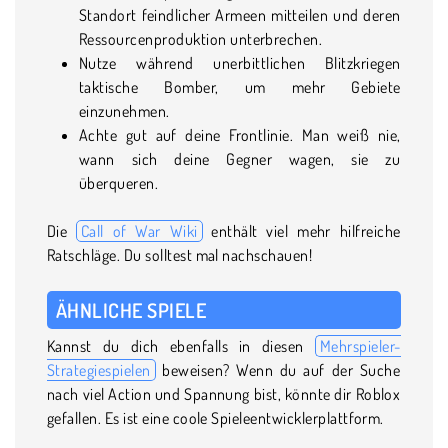
Standort feindlicher Armeen mitteilen und deren
Ressourcenproduktion unterbrechen.
Nutze während unerbittlichen Blitzkriegen
taktische Bomber, um mehr Gebiete
einzunehmen.
Achte gut auf deine Frontlinie. Man weiß nie,
wann sich deine Gegner wagen, sie zu
überqueren.
Die
Call of War Wiki
enthält viel mehr hilfreiche
Ratschläge. Du solltest mal nachschauen!
ÄHNLICHE SPIELE
Kannst du dich ebenfalls in diesen
Mehrspieler-
Strategiespielen
beweisen? Wenn du auf der Suche
nach viel Action und Spannung bist, könnte dir Roblox
gefallen. Es ist eine coole Spieleentwicklerplattform.