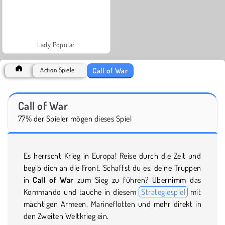
Lady Popular
Call of War
Action Spiele
Call of War
77% der Spieler mögen dieses Spiel
Es herrscht Krieg in Europa! Reise durch die Zeit und
begib dich an die Front. Schaffst du es, deine Truppen
in
Call of War
zum Sieg zu führen? Übernimm das
Kommando und tauche in diesem
Strategiespiel
mit
mächtigen Armeen, Marineflotten und mehr direkt in
den Zweiten Weltkrieg ein.