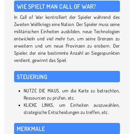
WIE SPIELT MAN CALL OF WAR?
In Call of War kontrolliert der Spieler während des
Zweiten Weltkriegs eine Nation. Der Spieler muss seine
militärischen Einheiten ausbilden, neue Technologien
entwickeln und viel mehr tun, um seine Grenzen zu
erweitern und um neue Provinzen zu erobern. Der
Spieler, der eine bestimmte Anzahl an Siegespunkten
verdient, gewinnt das Spiel.
STEUERUNG
NUTZE DIE MAUS, um die Karte zu betrachten,
Ressourcen zu prüfen, etc.
KLICKE LINKS, um Einheiten auszuwählen,
strategische Entscheidungen zu treffen, etc.
MERKMALE