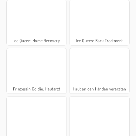
Ice Queen: Home Recovery
Ice Queen: Back Treatment
Prinzessin Goldie: Hautarzt
Haut an den Händen verarzten