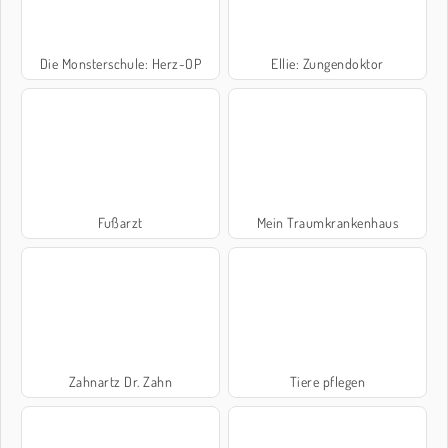
Die Monsterschule: Herz-OP
Ellie: Zungendoktor
Fußarzt
Mein Traumkrankenhaus
Zahnartz Dr. Zahn
Tiere pflegen