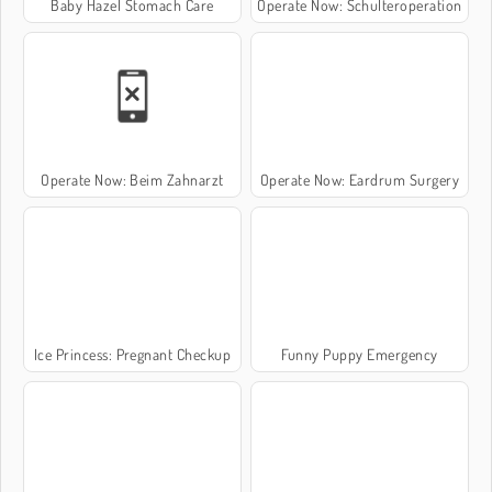
Baby Hazel Stomach Care
Operate Now: Schulteroperation
Operate Now: Beim Zahnarzt
Operate Now: Eardrum Surgery
Ice Princess: Pregnant Checkup
Funny Puppy Emergency