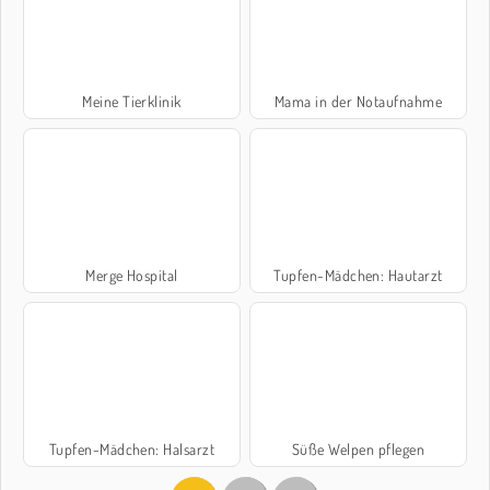
Meine Tierklinik
Mama in der Notaufnahme
Merge Hospital
Tupfen-Mädchen: Hautarzt
Tupfen-Mädchen: Halsarzt
Süße Welpen pflegen