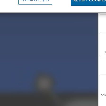
ACCEPT COOKIES