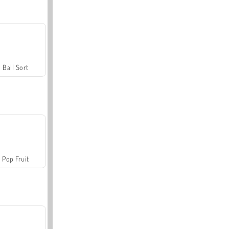
Ball Sort
Pop Fruit