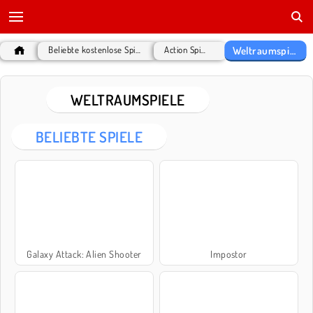
Weltraumspiele
Beliebte kostenlose Spiele
Action Spiele
WELTRAUMSPIELE
BELIEBTE SPIELE
Galaxy Attack: Alien Shooter
Impostor