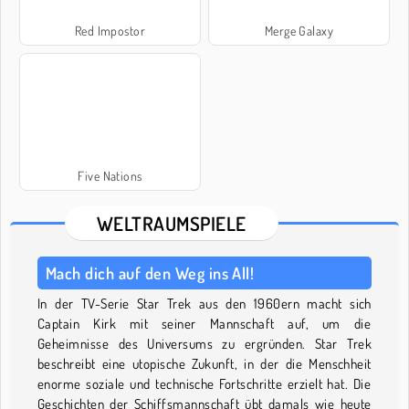
Red Impostor
Merge Galaxy
Five Nations
WELTRAUMSPIELE
Mach dich auf den Weg ins All!
In der TV-Serie Star Trek aus den 1960ern macht sich
Captain Kirk mit seiner Mannschaft auf, um die
Geheimnisse des Universums zu ergründen. Star Trek
beschreibt eine utopische Zukunft, in der die Menschheit
enorme soziale und technische Fortschritte erzielt hat. Die
Geschichten der Schiffsmannschaft übt damals wie heute