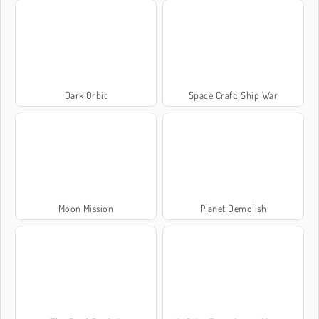
Dark Orbit
Space Craft: Ship War
Moon Mission
Planet Demolish