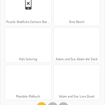
Puzzle: Niedliche Cartoon-Bären
Dino Ranch
Kids Coloring
Adam und Eva: Adam der Geist
Mandala-Malbuch
Adam and Eve: Love Quest