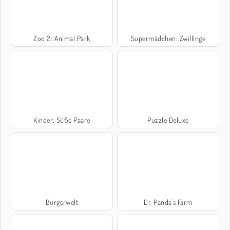
Zoo 2: Animal Park
Supermädchen: Zwillinge
Kinder: Süße Paare
Puzzle Deluxe
Burgerwelt
Dr. Panda's Farm