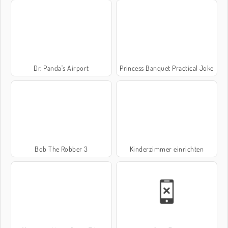
Dr. Panda's Airport
Princess Banquet Practical Joke
Bob The Robber 3
Kinderzimmer einrichten