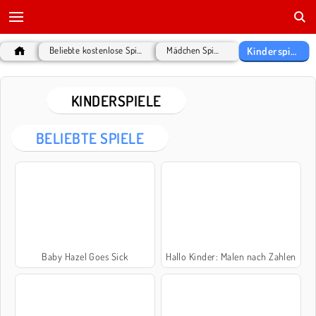
Kinderspiele
Beliebte kostenlose Spiele
Mädchen Spiele
KINDERSPIELE
BELIEBTE SPIELE
Baby Hazel Goes Sick
Hallo Kinder: Malen nach Zahlen