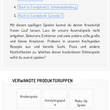
Back to Candyland 5: Schokoladenberg
Back to Candyland: Episode 2
Mit diesen spaßigen Spielen kannst du deiner Kreativität
freien Lauf lassen. Lass dir unsere Ausmalspiele nicht
entgehen. Dekoriere Einhörner und viele andere süße große
und kleine Kreaturen. Probiere in unseren Kochspielen
Rezepte aus und bereite Sushi, Pizza und andere
Köstlichkeiten zu. Welches dieser kostenlosen Onlinespiele
willst du zuerst spielen?
VERWANDTE PRODUKTGRUPPEN
Kinderspiele
Umstylingspiel
Make-Up
e
Spiele