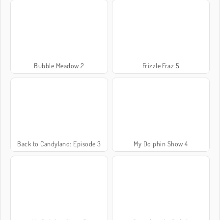
Bubble Meadow 2
Frizzle Fraz 5
Back to Candyland: Episode 3
My Dolphin Show 4