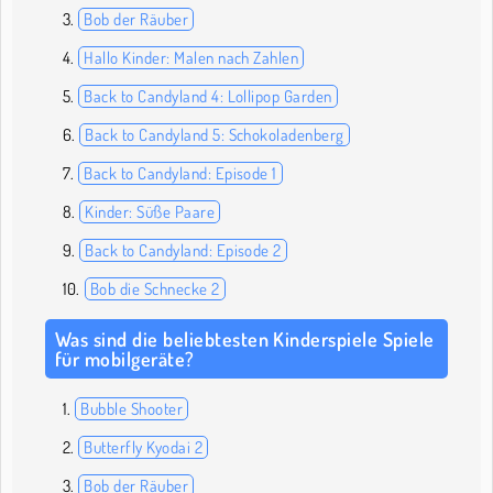
Bob der Räuber
Hallo Kinder: Malen nach Zahlen
Back to Candyland 4: Lollipop Garden
Back to Candyland 5: Schokoladenberg
Back to Candyland: Episode 1
Kinder: Süße Paare
Back to Candyland: Episode 2
Bob die Schnecke 2
Was sind die beliebtesten Kinderspiele Spiele
für mobilgeräte?
Bubble Shooter
Butterfly Kyodai 2
Bob der Räuber