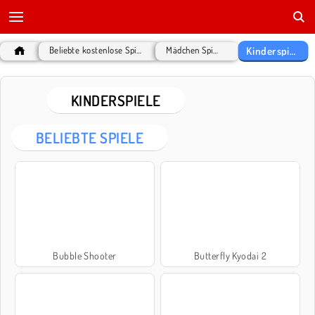
Kinderspiele
Beliebte kostenlose Spiele
Mädchen Spiele
KINDERSPIELE
BELIEBTE SPIELE
Bubble Shooter
Butterfly Kyodai 2