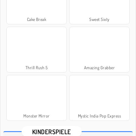
Cake Break
Sweet Sixty
Thrill Rush 5
Amazing Grabber
Monster Mirror
Mystic India Pop Express
KINDERSPIELE