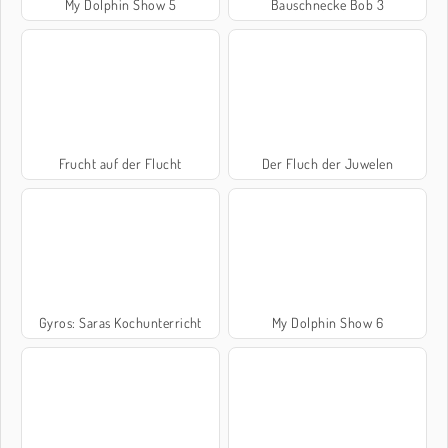
My Dolphin Show 5
Bauschnecke Bob 3
Frucht auf der Flucht
Der Fluch der Juwelen
Gyros: Saras Kochunterricht
My Dolphin Show 6