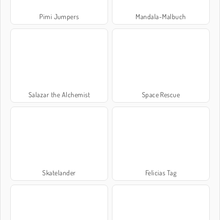
Pimi Jumpers
Mandala-Malbuch
Salazar the Alchemist
Space Rescue
Skatelander
Felicias Tag