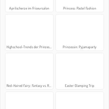
Aprilscherze im Friseursalon
Princess: Pastel Fashion
Highschool-Trends der Prinzessinnen
Prinzessin: Pyjamaparty
Red-Haired Fairy: Fantasy vs. Reality
Easter Glamping Trip