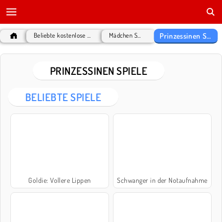
Prinzessinen Spiele
Beliebte kostenlose Spiele
Mädchen Spiele
PRINZESSINEN SPIELE
BELIEBTE SPIELE
Goldie: Vollere Lippen
Schwanger in der Notaufnahme