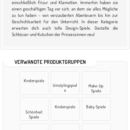
einschließlich Frisur und Klamotten. Immerhin haben sie
einen geschäftigen Tag vor sich, an dem sie alles Mögliche
zu tun haben – von verzauberten Abenteuern bis hin zur
Geschichtsarbeit für den Unterricht. In dieser Kategorie
erwarten dich auch tolle Design-Spiele. Gestalte die
Schlösser und Kutschen der Prinzessinnen neu!
VERWANDTE PRODUKTGRUPPEN
Kinderspiele
Umstylingspiel
Make-Up
e
Spiele
Kinderspiele
Baby Spiele
Schönheit
Spiele