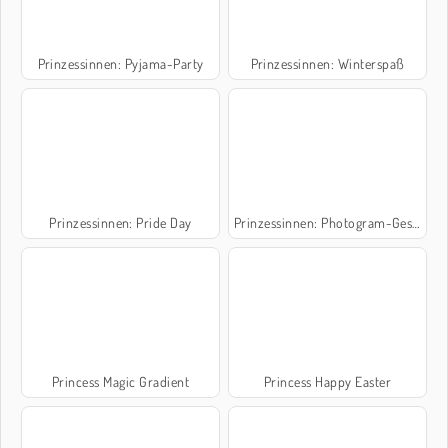
Prinzessinnen: Pyjama-Party
Prinzessinnen: Winterspaß
Prinzessinnen: Pride Day
Prinzessinnen: Photogram-Geschichten
Princess Magic Gradient
Princess Happy Easter