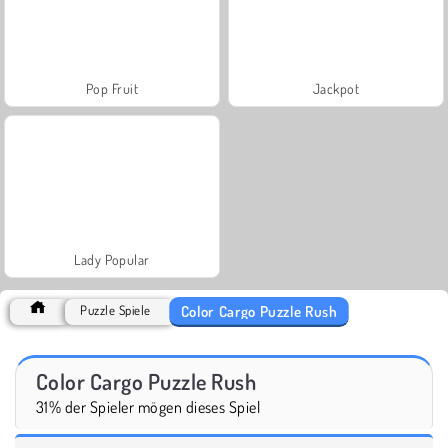
Pop Fruit
Jackpot
Lady Popular
Color Cargo Puzzle Rush
Puzzle Spiele
Color Cargo Puzzle Rush
31% der Spieler mögen dieses Spiel