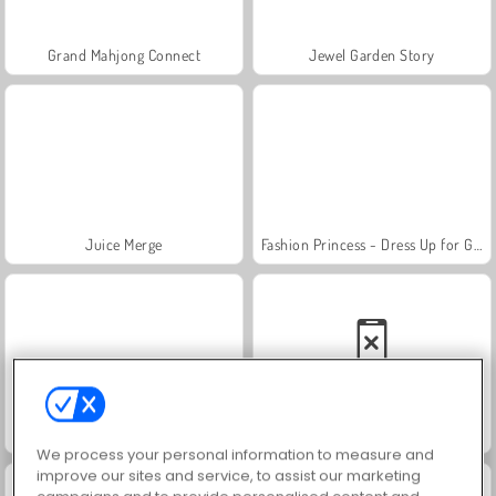
Grand Mahjong Connect
Jewel Garden Story
Juice Merge
Fashion Princess - Dress Up for Girls
Scala 40
Solitaire Social
We process your personal information to measure and
improve our sites and service, to assist our marketing