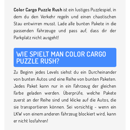
Color Cargo Puzzle Rush
ist ein lustiges Puzzlespiel, in
dem du den Verkehr regeln und einen chaotischen
Stau entwirren musst. Lade alle bunten Pakete in die
passenden Fahrzeuge und pass auf, dass dir der
Parkplatz nicht ausgeht!
WIE SPIELT MAN COLOR CARGO
PUZZLE RUSH?
Zu Beginn jedes Levels siehst du ein Durcheinander
von bunten Autos und eine Reihe von bunten Paketen.
Jedes Paket kann nur in ein Fahrzeug der gleichen
Farbe geladen werden. Überprüfe, welche Pakete
zuerst an der Reihe sind und klicke auf die Autos, die
sie transportieren können. Sei vorsichtig - wenn ein
LKW von einem anderen Fahrzeug blockiert wird, kann
er nicht losfahren!