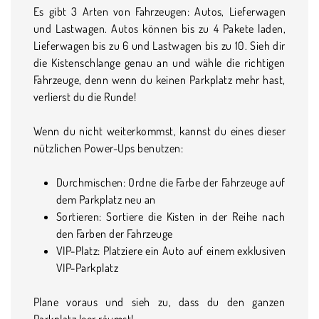
Es gibt 3 Arten von Fahrzeugen: Autos, Lieferwagen
und Lastwagen. Autos können bis zu 4 Pakete laden,
Lieferwagen bis zu 6 und Lastwagen bis zu 10. Sieh dir
die Kistenschlange genau an und wähle die richtigen
Fahrzeuge, denn wenn du keinen Parkplatz mehr hast,
verlierst du die Runde!
Wenn du nicht weiterkommst, kannst du eines dieser
nützlichen Power-Ups benutzen:
Durchmischen: Ordne die Farbe der Fahrzeuge auf
dem Parkplatz neu an
Sortieren: Sortiere die Kisten in der Reihe nach
den Farben der Fahrzeuge
VIP-Platz: Platziere ein Auto auf einem exklusiven
VIP-Parkplatz
Plane voraus und sieh zu, dass du den ganzen
Parkplatz leer räumst!