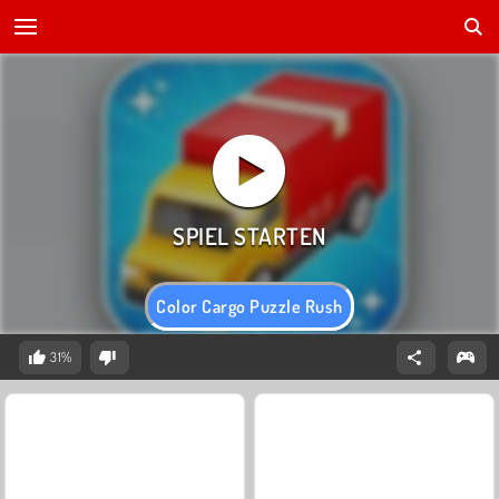
Color Cargo Puzzle Rush
31%