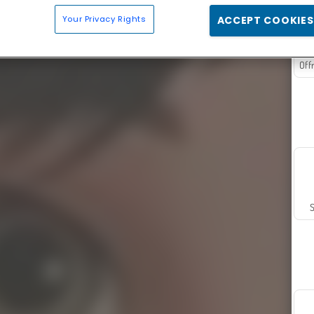
Your Privacy Rights
ACCEPT COOKIES