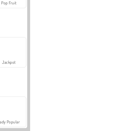
Pop Fruit
Jackpot
ady Popular