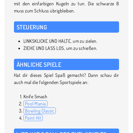
mit den einfarbigen Kugeln zu tun. Die schwarze 8
muss zum Schluss übrigbleiben.
STEUERUNG
LINKSKLICKE UND HALTE, um zu zielen.
ZIEHE UND LASS LOS, um zu schießen.
ÄHNLICHE SPIELE
Hat dir dieses Spiel Spaß gemacht? Dann schau dir
auch mal die folgenden Sportspiele an:
Knife Smash
Pool Mania
Bowling Classic
Paint Hit