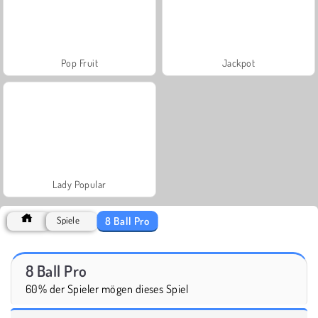
Pop Fruit
Jackpot
Lady Popular
8 Ball Pro
Spiele
8 Ball Pro
60% der Spieler mögen dieses Spiel