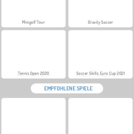
Minigolf Tour
Gravity Soccer
Tennis Open 2020
Soccer Skills: Euro Cup 2021
EMPFOHLENE SPIELE