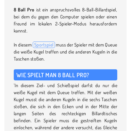
8 Ball Pro
ist ein anspruchsvolles 8-Ball-Billardspiel,
bei dem du gegen den Computer spielen oder einen
Freund im lokalen 2-Spieler-Modus herausfordern
kannst.
In diesem
Sportspiel
muss der Spieler mit dem Queue
die weiße Kugel treffen und die anderen Kugeln in die
Taschen stoßen.
WIE SPIELT MAN 8 BALL PRO?
’In diesem Ziel- und Schießspiel darfst du nur die
weiße Kugel mit dem Queue treffen. Mit der weißen
Kugel musst die anderen Kugeln in die sechs Taschen
stoßen, die sich in den Ecken und in der Mitte der
langen Seiten des rechteckigen Billardtisches
befinden. Ein Spieler muss die gestreiften Kugeln
einlochen, während der andere versucht, das Gleiche