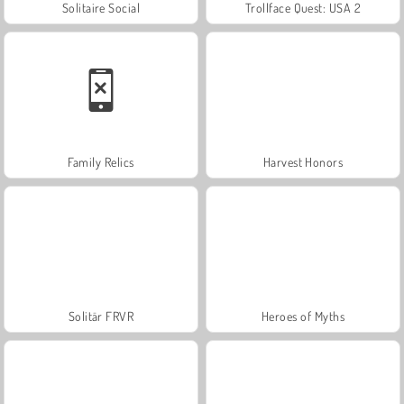
Solitaire Social
Trollface Quest: USA 2
Family Relics
Harvest Honors
Solitär FRVR
Heroes of Myths