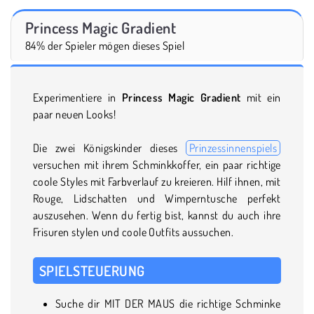
Princess Magic Gradient
84% der Spieler mögen dieses Spiel
Experimentiere in
Princess Magic Gradient
mit ein
paar neuen Looks!
Die zwei Königskinder dieses
Prinzessinnenspiels
versuchen mit ihrem Schminkkoffer, ein paar richtige
coole Styles mit Farbverlauf zu kreieren. Hilf ihnen, mit
Rouge, Lidschatten und Wimperntusche perfekt
auszusehen. Wenn du fertig bist, kannst du auch ihre
Frisuren stylen und coole Outfits aussuchen.
SPIELSTEUERUNG
Suche dir MIT DER MAUS die richtige Schminke