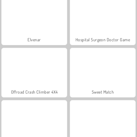
Elvenar
Hospital Surgeon Doctor Game
Offroad Crash Climber 4X4
Sweet Match