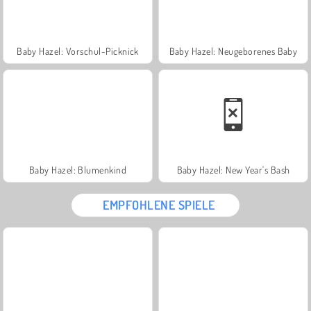
Baby Hazel: Vorschul-Picknick
Baby Hazel: Neugeborenes Baby
Baby Hazel: Blumenkind
Baby Hazel: New Year's Bash
EMPFOHLENE SPIELE