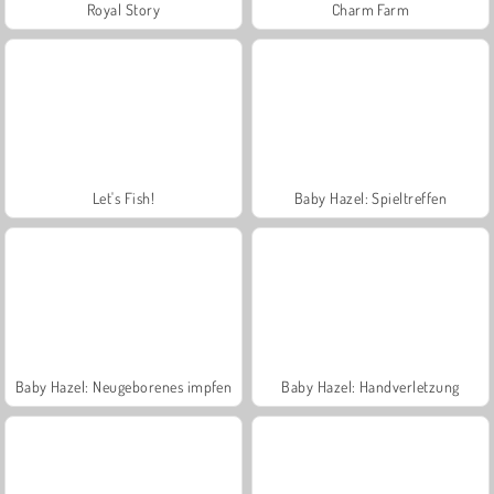
Royal Story
Charm Farm
Let's Fish!
Baby Hazel: Spieltreffen
Baby Hazel: Neugeborenes impfen
Baby Hazel: Handverletzung