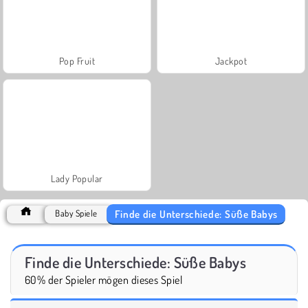
Pop Fruit
Jackpot
Lady Popular
Finde die Unterschiede: Süße Babys
Baby Spiele
Finde die Unterschiede: Süße Babys
60% der Spieler mögen dieses Spiel