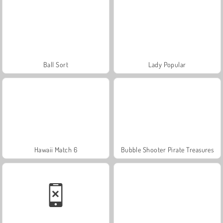
Ball Sort
Lady Popular
Hawaii Match 6
Bubble Shooter Pirate Treasures