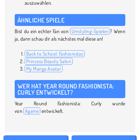
auszuwählen.
ÄHNLICHE SPIELE
Bist du ein echter Fan von
Umstyling-Spielen
? Wenn
ja, dann schau dir als nächstes mal diese an!
Back to School: Fashionistas
Princess Beauty Salon
My Manga Avatar
WER HAT YEAR ROUND FASHIONISTA:
CURLY ENTWICKELT?
Year Round Fashionista: Curly wurde
von
Agame
entwickelt.