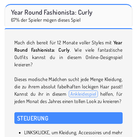
Year Round Fashionista: Curly
67% der Spieler mögen dieses Spiel
Mach dich bereit für 12 Monate voller Styles mit
Year
Round Fashionista: Curly
. Wie viele fantastische
Outfits kannst du in diesem Online-Designspiel
kreieren?
Dieses modische Mädchen sucht jede Menge Kleidung,
die zu ihrem absolut fabelhaften lockigen Haar passt!
Kannst du ihr in diesem
Ankleidespiel
helfen, für
jeden Monat des Jahres einen tollen Look zu kreieren?
STEUERUNG
LINKSKLICKE, um Kleidung, Accessoires und mehr