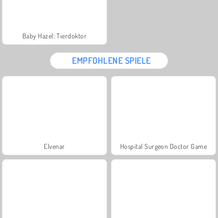
Baby Hazel: Tierdoktor
EMPFOHLENE SPIELE
Elvenar
Hospital Surgeon Doctor Game