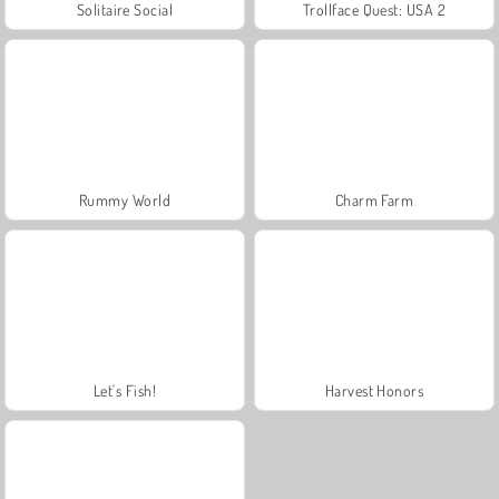
Solitaire Social
Trollface Quest: USA 2
Rummy World
Charm Farm
Let's Fish!
Harvest Honors