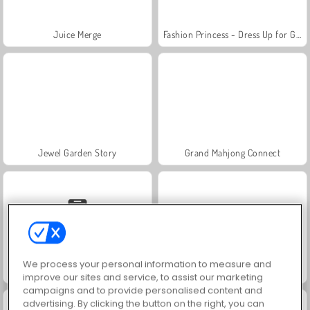
Juice Merge
Fashion Princess - Dress Up for Girls
Jewel Garden Story
Grand Mahjong Connect
We process your personal information to measure and
Family Relics
Scala 40
improve our sites and service, to assist our marketing
campaigns and to provide personalised content and
advertising. By clicking the button on the right, you can