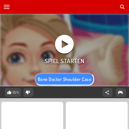
Bone Doctor Shoulder Case
65%