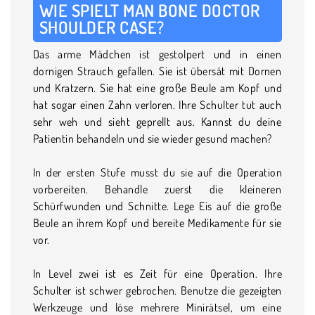
WIE SPIELT MAN BONE DOCTOR
SHOULDER CASE?
Das arme Mädchen ist gestolpert und in einen
dornigen Strauch gefallen. Sie ist übersät mit Dornen
und Kratzern. Sie hat eine große Beule am Kopf und
hat sogar einen Zahn verloren. Ihre Schulter tut auch
sehr weh und sieht geprellt aus. Kannst du deine
Patientin behandeln und sie wieder gesund machen?
In der ersten Stufe musst du sie auf die Operation
vorbereiten. Behandle zuerst die kleineren
Schürfwunden und Schnitte. Lege Eis auf die große
Beule an ihrem Kopf und bereite Medikamente für sie
vor.
In Level zwei ist es Zeit für eine Operation. Ihre
Schulter ist schwer gebrochen. Benutze die gezeigten
Werkzeuge und löse mehrere Minirätsel, um eine