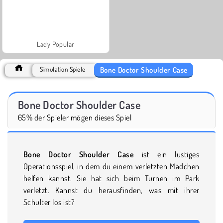
Lady Popular
Bone Doctor Shoulder Case
Simulation Spiele
Bone Doctor Shoulder Case
65% der Spieler mögen dieses Spiel
Bone Doctor Shoulder Case
ist ein lustiges
Operationsspiel, in dem du einem verletzten Mädchen
helfen kannst. Sie hat sich beim Turnen im Park
verletzt. Kannst du herausfinden, was mit ihrer
Schulter los ist?