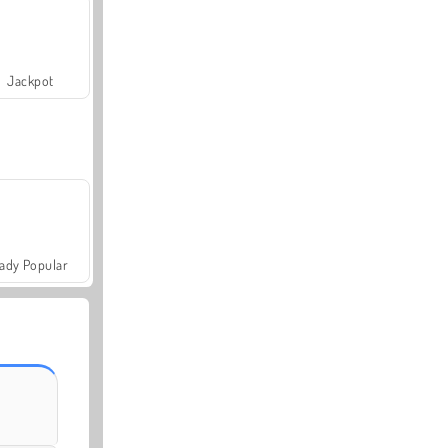
Jackpot
ady Popular