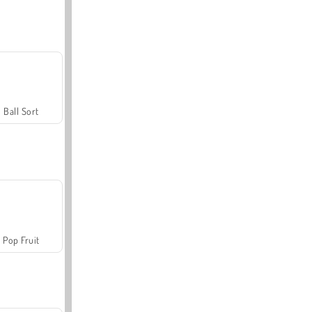
Ball Sort
Pop Fruit