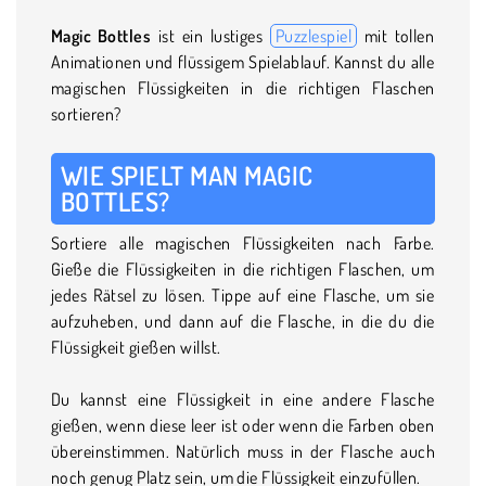
Magic Bottles
ist ein lustiges
Puzzlespiel
mit tollen
Animationen und flüssigem Spielablauf. Kannst du alle
magischen Flüssigkeiten in die richtigen Flaschen
sortieren?
WIE SPIELT MAN MAGIC
BOTTLES?
Sortiere alle magischen Flüssigkeiten nach Farbe.
Gieße die Flüssigkeiten in die richtigen Flaschen, um
jedes Rätsel zu lösen. Tippe auf eine Flasche, um sie
aufzuheben, und dann auf die Flasche, in die du die
Flüssigkeit gießen willst.
Du kannst eine Flüssigkeit in eine andere Flasche
gießen, wenn diese leer ist oder wenn die Farben oben
übereinstimmen. Natürlich muss in der Flasche auch
noch genug Platz sein, um die Flüssigkeit einzufüllen.