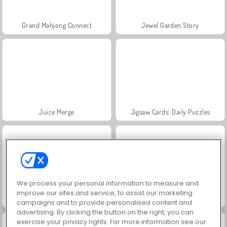
Grand Mahjong Connect
Jewel Garden Story
Juice Merge
Jigsaw Cards: Daily Puzzles
We process your personal information to measure and
improve our sites and service, to assist our marketing
Mergest Kingdom
Royal Pin
campaigns and to provide personalised content and
advertising. By clicking the button on the right, you can
exercise your privacy rights. For more information see our