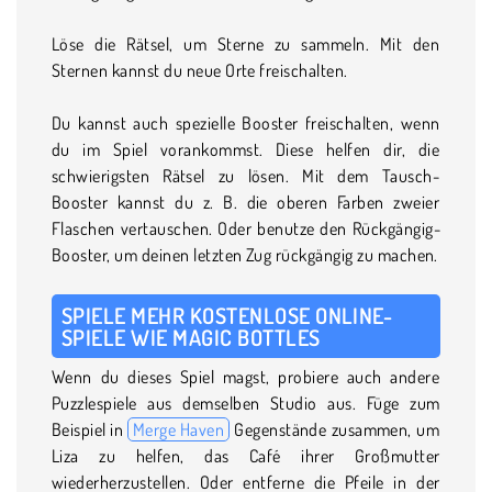
Löse die Rätsel, um Sterne zu sammeln. Mit den
Sternen kannst du neue Orte freischalten.
Du kannst auch spezielle Booster freischalten, wenn
du im Spiel vorankommst. Diese helfen dir, die
schwierigsten Rätsel zu lösen. Mit dem Tausch-
Booster kannst du z. B. die oberen Farben zweier
Flaschen vertauschen. Oder benutze den Rückgängig-
Booster, um deinen letzten Zug rückgängig zu machen.
SPIELE MEHR KOSTENLOSE ONLINE-
SPIELE WIE MAGIC BOTTLES
Wenn du dieses Spiel magst, probiere auch andere
Puzzlespiele aus demselben Studio aus. Füge zum
Beispiel in
Merge Haven
Gegenstände zusammen, um
Liza zu helfen, das Café ihrer Großmutter
wiederherzustellen. Oder entferne die Pfeile in der