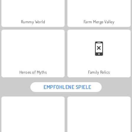
Rummy World
Farm Merge Valley
Heroes of Myths
Family Relics
EMPFOHLENE SPIELE