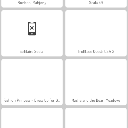
Bonbon-Mahjong
Scala 40
Solitaire Social
Trollface Quest: USA 2
Fashion Princess - Dress Up for Girls
Masha and the Bear: Meadows