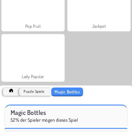
Pop Fruit
Jackpot
Lady Popular
Magic Bottles
Puzzle Spiele
Magic Bottles
52% der Spieler mögen dieses Spiel