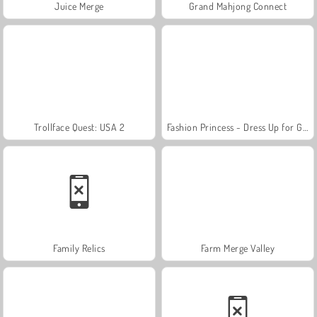
Juice Merge
Grand Mahjong Connect
Trollface Quest: USA 2
Fashion Princess - Dress Up for Girls
Family Relics
Farm Merge Valley