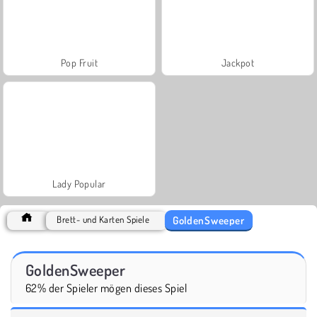
Pop Fruit
Jackpot
Lady Popular
GoldenSweeper
Brett- und Karten Spiele
GoldenSweeper
62% der Spieler mögen dieses Spiel