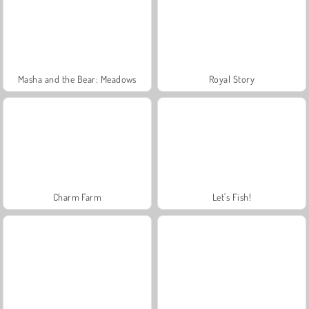
Masha and the Bear: Meadows
Royal Story
Charm Farm
Let's Fish!