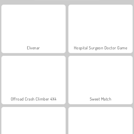
Elvenar
Hospital Surgeon Doctor Game
Offroad Crash Climber 4X4
Sweet Match