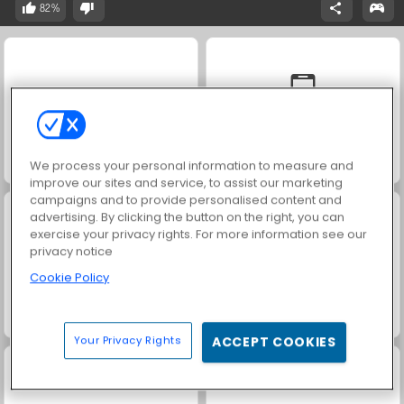
82%
We process your personal information to measure and
Scala 40
Solitaire Social
improve our sites and service, to assist our marketing
campaigns and to provide personalised content and
advertising. By clicking the button on the right, you can
exercise your privacy rights. For more information see our
privacy notice
Cookie Policy
Masha and the Bear: Meadows
Royal Story
Your Privacy Rights
ACCEPT COOKIES