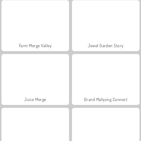
Farm Merge Valley
Jewel Garden Story
Juice Merge
Grand Mahjong Connect