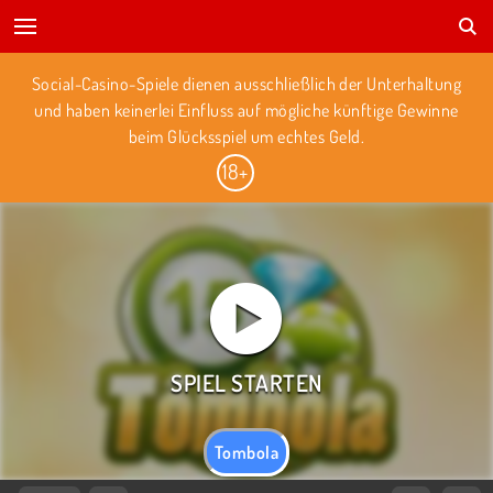
Social-Casino-Spiele dienen ausschließlich der Unterhaltung
und haben keinerlei Einfluss auf mögliche künftige Gewinne
beim Glücksspiel um echtes Geld.
Tombola