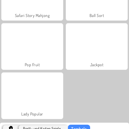
Safari Story Mahjong
Ball Sort
Pop Fruit
Jackpot
Lady Popular
Tombola
Brett- und Karten Spiele