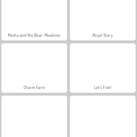
Masha and the Bear: Meadows
Royal Story
Charm Farm
Let's Fish!