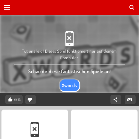
Tut uns leid! Dieses Spiel funktioniert nur auf deinem
Computer.
Schau dir diese fantastischen Spiele an!
Xwords
86%