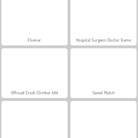
Elvenar
Hospital Surgeon Doctor Game
Offroad Crash Climber 4X4
Sweet Match