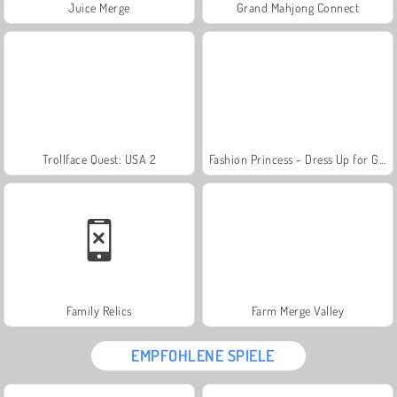
Juice Merge
Grand Mahjong Connect
Trollface Quest: USA 2
Fashion Princess - Dress Up for Girls
Family Relics
Farm Merge Valley
EMPFOHLENE SPIELE