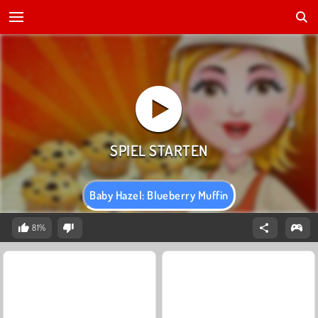
Baby Hazel: Blueberry Muffin
81%