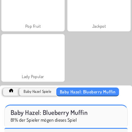
Pop Fruit
Jackpot
Lady Popular
Baby Hazel: Blueberry Muffin
Baby Hazel Spiele
Baby Hazel: Blueberry Muffin
81% der Spieler mögen dieses Spiel