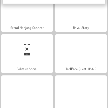
Grand Mahjong Connect
Royal Story
Solitaire Social
Trollface Quest: USA 2