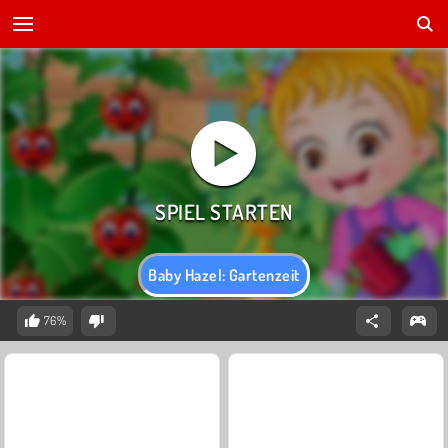
Baby Hazel: Gartenzeit
76%