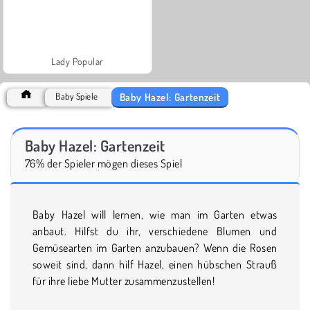
Lady Popular
Baby Hazel: Gartenzeit
Baby Spiele
Baby Hazel: Gartenzeit
76% der Spieler mögen dieses Spiel
Baby Hazel will lernen, wie man im Garten etwas
anbaut. Hilfst du ihr, verschiedene Blumen und
Gemüsearten im Garten anzubauen? Wenn die Rosen
soweit sind, dann hilf Hazel, einen hübschen Strauß
für ihre liebe Mutter zusammenzustellen!