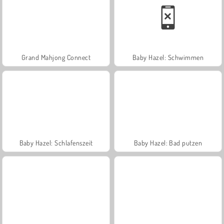
Grand Mahjong Connect
Baby Hazel: Schwimmen
Baby Hazel: Schlafenszeit
Baby Hazel: Bad putzen