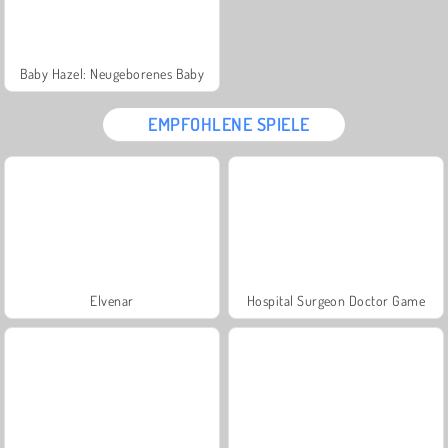
Baby Hazel: Neugeborenes Baby
EMPFOHLENE SPIELE
Elvenar
Hospital Surgeon Doctor Game