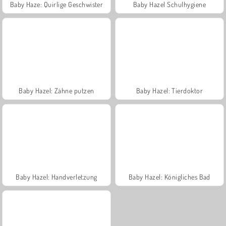
Baby Haze: Quirlige Geschwister
Baby Hazel Schulhygiene
Baby Hazel: Zähne putzen
Baby Hazel: Tierdoktor
Baby Hazel: Handverletzung
Baby Hazel: Königliches Bad