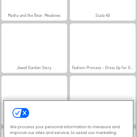
Masha and the Bear: Meadows
Scala 40
Jewel Garden Story
Fashion Princess - Dress Up for Girls
Farm Merge Valley
Juice Merge
We process your personal information to measure and
improve our sites and service, to assist our marketing