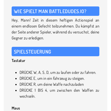
WIE SPIELT MAN BATTLEDUDES.IO?
Hey, Mann! Zeit in diesem heftigen Actionspiel an
einem endlosen Gefecht teilzunehmen. Du kämpfst an
der Seite anderer Spieler, während du versuchst, deine
Gegner zu erledigen.
SPIELSTEUERUNG
Tastatur
DRÜCKE W, A, S, D, um zu laufen oder zu fahren.
DRÜCKE E, um in ein Fahrzeug zu steigen.
DRÜCKE R, um deine Waffe nachzuladen
DRÜCKE 1 BIS 4, um zwischen den Waffen zu
wechseln.
Maus