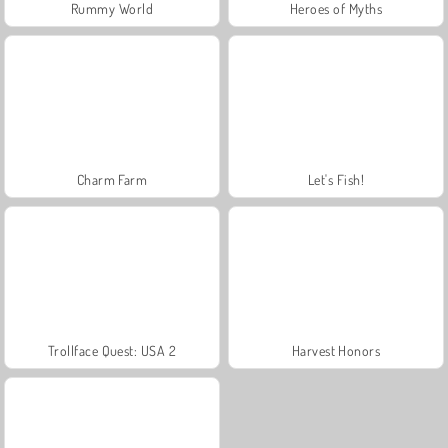
Rummy World
Heroes of Myths
Charm Farm
Let's Fish!
Trollface Quest: USA 2
Harvest Honors