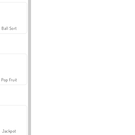
Ball Sort
Pop Fruit
Jackpot