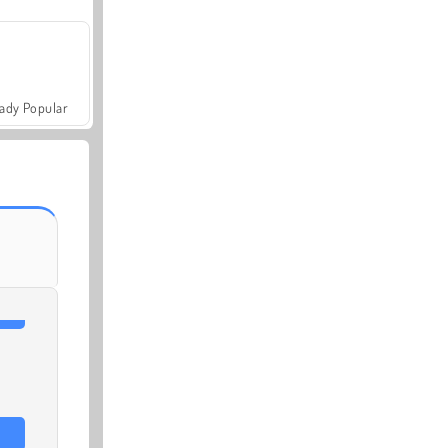
ady Popular