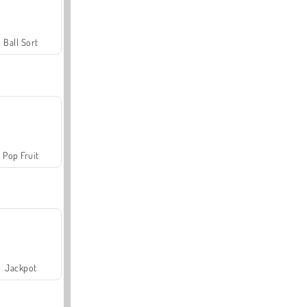
Ball Sort
Pop Fruit
Jackpot