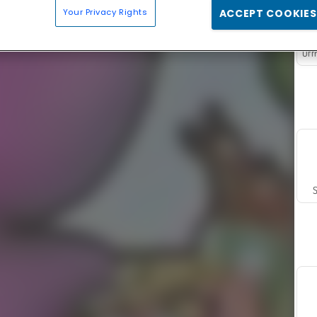
Your Privacy Rights
ACCEPT COOKIES