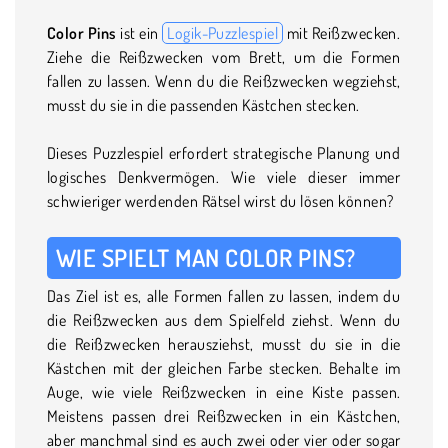
Color Pins
ist ein
Logik-Puzzlespiel
mit Reißzwecken.
Ziehe die Reißzwecken vom Brett, um die Formen
fallen zu lassen. Wenn du die Reißzwecken wegziehst,
musst du sie in die passenden Kästchen stecken.
Dieses Puzzlespiel erfordert strategische Planung und
logisches Denkvermögen. Wie viele dieser immer
schwieriger werdenden Rätsel wirst du lösen können?
WIE SPIELT MAN COLOR PINS?
Das Ziel ist es, alle Formen fallen zu lassen, indem du
die Reißzwecken aus dem Spielfeld ziehst. Wenn du
die Reißzwecken herausziehst, musst du sie in die
Kästchen mit der gleichen Farbe stecken. Behalte im
Auge, wie viele Reißzwecken in eine Kiste passen.
Meistens passen drei Reißzwecken in ein Kästchen,
aber manchmal sind es auch zwei oder vier oder sogar