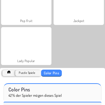
Pop Fruit
Jackpot
Lady Popular
Color Pins
Puzzle Spiele
Color Pins
42% der Spieler mögen dieses Spiel