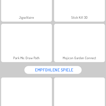
Jigsolitaire
Stick Kill 3D
Park Me: Draw Path
Mojicon Garden Connect
EMPFOHLENE SPIELE