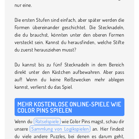
nur eine.
Die ersten Stufen sind einfach, aber später werden die
Formen übereinander geschichtet. Die Stecknadeln,
die du brauchst, könnten unter den oberen Formen
versteckt sein. Kannst du herausfinden, welche Stifte
du zuerst herausziehen musst?
Du kannst bis zu fünf Stecknadeln in dem Bereich
direkt unter den Kästchen aufbewahren. Aber pass
auf! Wenn du keine Reißzwecken mehr ablegen
kannst, verlierst du das Spiel.
MEHR KOSTENLOSE ONLINE-SPIELE WIE
COLOR PINS SPIELEN
Wenn du
Rätselspiele
wie Color Pins magst, schau dir
unsere
Sammlung von Logikspielen
an. Hier findest
du viele andere Puzzles, bei denen es darum geht,