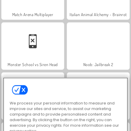
Match Arena Multiplayer
Italian Animal Alchemy - Brainrot
Monster School vs Siren Head
Noob: Jailbreak 2
We process your personal information to measure and
improve our sites and service, to assist our marketing
campaigns and to provide personalised content and
Labubu Pop
Merge Brainrot 2
advertising. By clicking the button on the right, you can
exercise your privacy rights. For more information see our
privacy notice