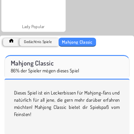
Lady Popular
Mahjong Classic
Gedächtnis Spiele
Mahjong Classic
86% der Spieler mögen dieses Spiel
Dieses Spiel ist ein Leckerbissen für Mahjong-Fans und
natürlich für all jene, die gern mehr darüber erfahren
möchten! Mahjong Classic bietet dir Spielspaß vom
Feinsten!