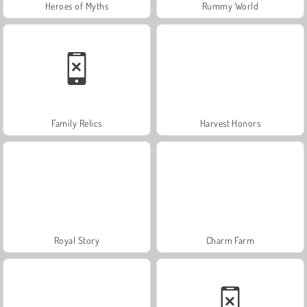
Heroes of Myths
Rummy World
Family Relics
Harvest Honors
Royal Story
Charm Farm