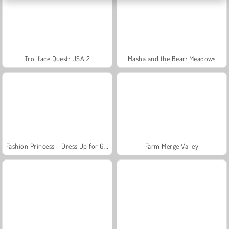
Trollface Quest: USA 2
Masha and the Bear: Meadows
Fashion Princess - Dress Up for Girls
Farm Merge Valley