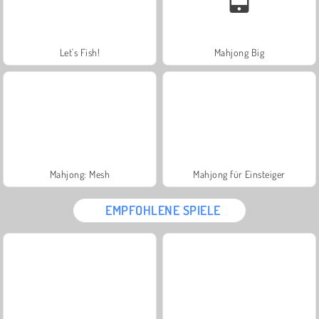
Let's Fish!
Mahjong Big
Mahjong: Mesh
Mahjong für Einsteiger
EMPFOHLENE SPIELE