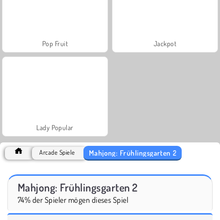
Pop Fruit
Jackpot
Lady Popular
Mahjong: Frühlingsgarten 2
Arcade Spiele
Mahjong: Frühlingsgarten 2
74% der Spieler mögen dieses Spiel