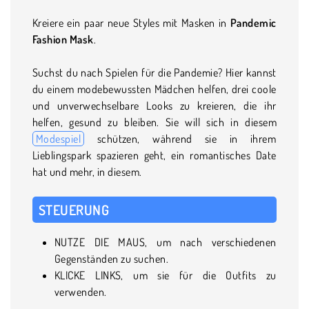
Kreiere ein paar neue Styles mit Masken in
Pandemic
Fashion Mask
.
Suchst du nach Spielen für die Pandemie? Hier kannst
du einem modebewussten Mädchen helfen, drei coole
und unverwechselbare Looks zu kreieren, die ihr
helfen, gesund zu bleiben. Sie will sich in diesem
Modespiel
schützen, während sie in ihrem
Lieblingspark spazieren geht, ein romantisches Date
hat und mehr, in diesem.
STEUERUNG
NUTZE DIE MAUS, um nach verschiedenen
Gegenständen zu suchen.
KLICKE LINKS, um sie für die Outfits zu
verwenden.