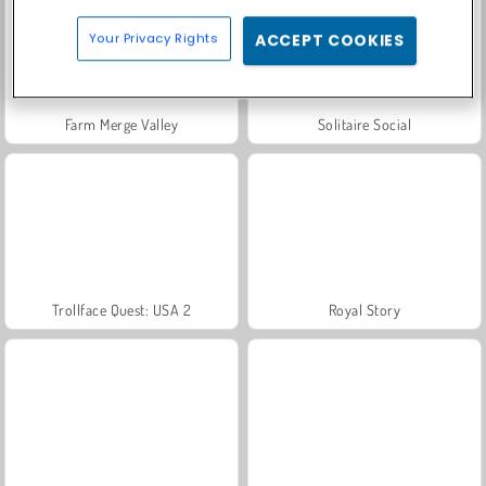
Your Privacy Rights
ACCEPT COOKIES
Farm Merge Valley
Solitaire Social
Trollface Quest: USA 2
Royal Story