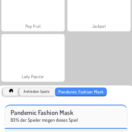
Pop Fruit
Jackpot
Lady Popular
Pandemic Fashion Mask
Ankleiden Spiele
Pandemic Fashion Mask
83% der Spieler mögen dieses Spiel