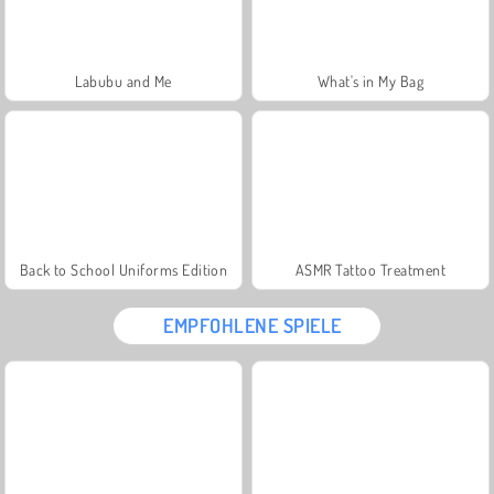
Labubu and Me
What's in My Bag
Back to School Uniforms Edition
ASMR Tattoo Treatment
EMPFOHLENE SPIELE