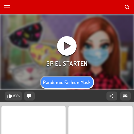
Pandemic Fashion Mask
83%