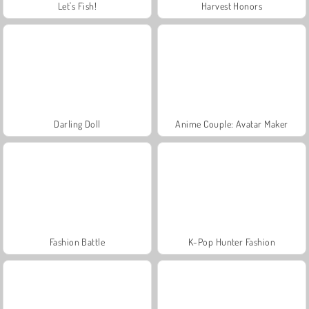
Let's Fish!
Harvest Honors
Darling Doll
Anime Couple: Avatar Maker
Fashion Battle
K-Pop Hunter Fashion