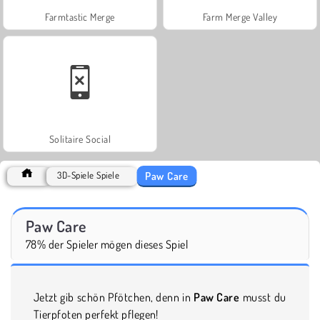
Farmtastic Merge
Farm Merge Valley
Solitaire Social
Paw Care
3D-Spiele Spiele
Paw Care
78% der Spieler mögen dieses Spiel
Jetzt gib schön Pfötchen, denn in
Paw Care
musst du
Tierpfoten perfekt pflegen!