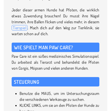
Jeder dieser armen Hunde hat Pfoten, die wirklich
etwas Zuwendung brauchen! Du musst ihre Nägel
trimmen, ihre Ballen flicken und vieles mehr, in diesem
Tierspiel
. Mach dich auf den Weg zur Tierklinik, sie
warten schon auf dich.
WIE SPIELT MAN PAW CARE?
Paw Care ist ein süßes medizinisches Simulationsspiel.
Du arbeitest als Tierarzt und behandelst die Pfoten
von Corgis, Möpsen und vielen anderen Hunden.
STEUERUNG
Benutze die MAUS, um im Untersuchungsraum
die verschiedenen Werkzeuge zu suchen.
KLICKE LINKS, um sie an den Pfoten der Hunde zu