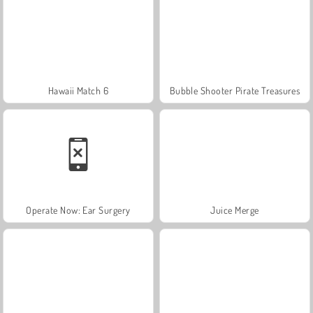
Hawaii Match 6
Bubble Shooter Pirate Treasures
Operate Now: Ear Surgery
Juice Merge