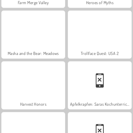
Farm Merge Valley
Heroes of Myths
Masha and the Bear: Meadows
Trollface Quest: USA 2
Harvest Honors
Apfelkrapfen: Saras Kochunterricht