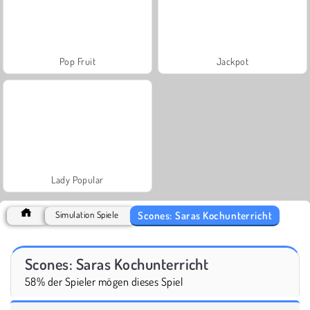
Pop Fruit
Jackpot
Lady Popular
Scones: Saras Kochunterricht
Simulation Spiele
Scones: Saras Kochunterricht
58% der Spieler mögen dieses Spiel