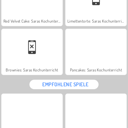
Red Velvet Cake: Saras Kochunterricht
Limettentorte: Saras Kochunterricht
Brownies: Saras Kochunterricht
Pancakes: Saras Kochunterricht
EMPFOHLENE SPIELE