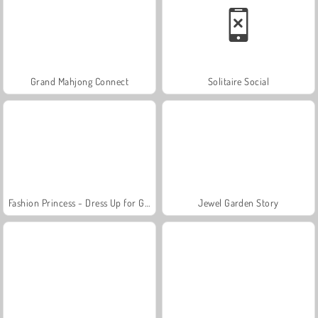
Grand Mahjong Connect
Solitaire Social
Fashion Princess - Dress Up for Girls
Jewel Garden Story