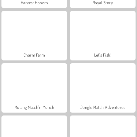
Harvest Honors
Royal Story
Charm Farm
Let's Fish!
Molang Match'n Munch
Jungle Match Adventures