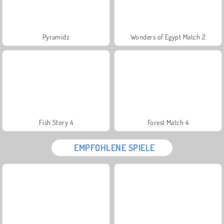
Pyramidz
Wonders of Egypt Match 2
Fish Story 4
Forest Match 4
EMPFOHLENE SPIELE