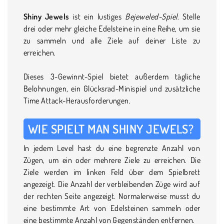
Shiny Jewels
ist ein lustiges
Bejeweled-Spiel
. Stelle
drei oder mehr gleiche Edelsteine in eine Reihe, um sie
zu sammeln und alle Ziele auf deiner Liste zu
erreichen.
Dieses 3-Gewinnt-Spiel bietet außerdem tägliche
Belohnungen, ein Glücksrad-Minispiel und zusätzliche
Time Attack-Herausforderungen.
WIE SPIELT MAN SHINY JEWELS?
In jedem Level hast du eine begrenzte Anzahl von
Zügen, um ein oder mehrere Ziele zu erreichen. Die
Ziele werden im linken Feld über dem Spielbrett
angezeigt. Die Anzahl der verbleibenden Züge wird auf
der rechten Seite angezeigt. Normalerweise musst du
eine bestimmte Art von Edelsteinen sammeln oder
eine bestimmte Anzahl von Gegenständen entfernen.