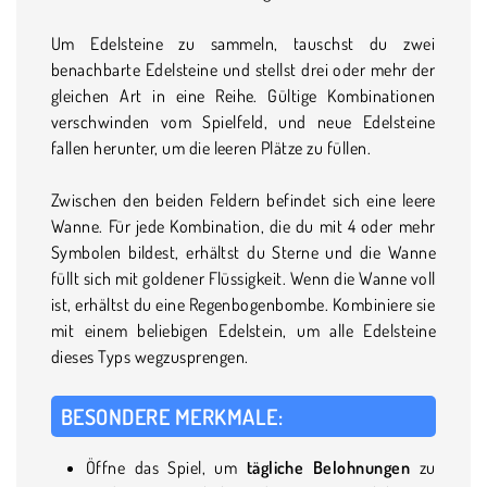
Um Edelsteine zu sammeln, tauschst du zwei
benachbarte Edelsteine und stellst drei oder mehr der
gleichen Art in eine Reihe. Gültige Kombinationen
verschwinden vom Spielfeld, und neue Edelsteine
fallen herunter, um die leeren Plätze zu füllen.
Zwischen den beiden Feldern befindet sich eine leere
Wanne. Für jede Kombination, die du mit 4 oder mehr
Symbolen bildest, erhältst du Sterne und die Wanne
füllt sich mit goldener Flüssigkeit. Wenn die Wanne voll
ist, erhältst du eine Regenbogenbombe. Kombiniere sie
mit einem beliebigen Edelstein, um alle Edelsteine
dieses Typs wegzusprengen.
BESONDERE MERKMALE:
Öffne das Spiel, um
tägliche Belohnungen
zu