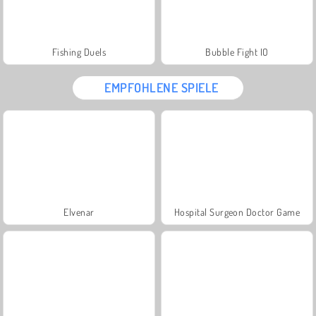
Fishing Duels
Bubble Fight IO
EMPFOHLENE SPIELE
Elvenar
Hospital Surgeon Doctor Game