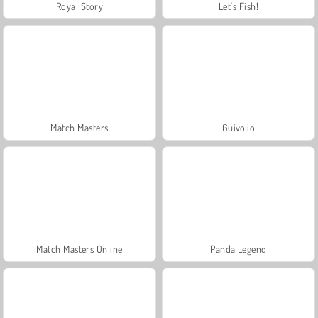
Royal Story
Let's Fish!
Match Masters
Guivo.io
Match Masters Online
Panda Legend