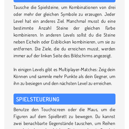
Tausche die Spielsteine, um Kombinationen von drei
oder mehr der gleichen Symbole zu erzeugen. Jeder
Level hat ein anderes Ziel. Manchmal musst du eine
bestimmte Anzahl Steine der gleichen Farbe
kombinieren. In anderen Levels sollst du die Steine
neben Eicheln oder Eisblöcken kombinieren, um sie zu
entfernen. Die Ziele, die du erreichen musst, werden
immer auf der linken Seite des Bildschirms angezeigt.
In einigen Levels gibt es Multiplayer-Matches: Zeig dein
Können und sammle mehr Punkte als dein Gegner, um
ihn zu besiegen und den nächsten Level zu erreichen.
SPIELSTEUERUNG
Benutze den Touchscreen oder die Maus, um die
Figuren auf dem Spielbrett zu bewegen. Du kannst
zwei benachbarte Gegenstände tauschen, um Reihen