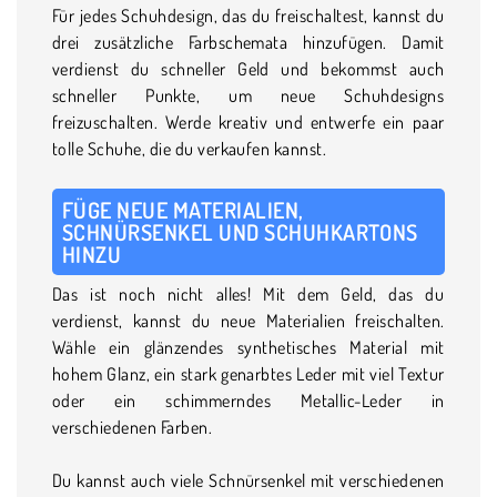
Für jedes Schuhdesign, das du freischaltest, kannst du
drei zusätzliche Farbschemata hinzufügen. Damit
verdienst du schneller Geld und bekommst auch
schneller Punkte, um neue Schuhdesigns
freizuschalten. Werde kreativ und entwerfe ein paar
tolle Schuhe, die du verkaufen kannst.
FÜGE NEUE MATERIALIEN,
SCHNÜRSENKEL UND
SCHUHKARTONS
HINZU
Das ist noch nicht alles! Mit dem Geld, das du
verdienst, kannst du neue Materialien freischalten.
Wähle ein glänzendes synthetisches Material mit
hohem Glanz, ein stark genarbtes Leder mit viel Textur
oder ein schimmerndes Metallic-Leder in
verschiedenen Farben.
Du kannst auch viele Schnürsenkel mit verschiedenen