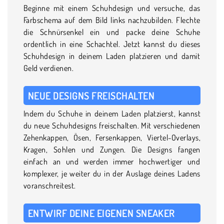
Beginne mit einem Schuhdesign und versuche, das
Farbschema auf dem Bild links nachzubilden. Flechte
die Schnürsenkel ein und packe deine Schuhe
ordentlich in eine Schachtel. Jetzt kannst du dieses
Schuhdesign in deinem Laden platzieren und damit
Geld verdienen.
NEUE DESIGNS FREISCHALTEN
Indem du Schuhe in deinem Laden platzierst, kannst
du neue Schuhdesigns freischalten. Mit verschiedenen
Zehenkappen, Ösen, Fersenkappen, Viertel-Overlays,
Kragen, Sohlen und Zungen. Die Designs fangen
einfach an und werden immer hochwertiger und
komplexer, je weiter du in der Auslage deines Ladens
voranschreitest.
ENTWIRF DEINE EIGENEN SNEAKER