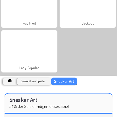
Pop Fruit
Jackpot
Lady Popular
Sneaker Art
Simulation Spiele
Sneaker Art
54% der Spieler mögen dieses Spiel