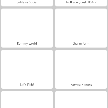
Solitaire Social
Trollface Quest: USA 2
Rummy World
Charm Farm
Let's Fish!
Harvest Honors