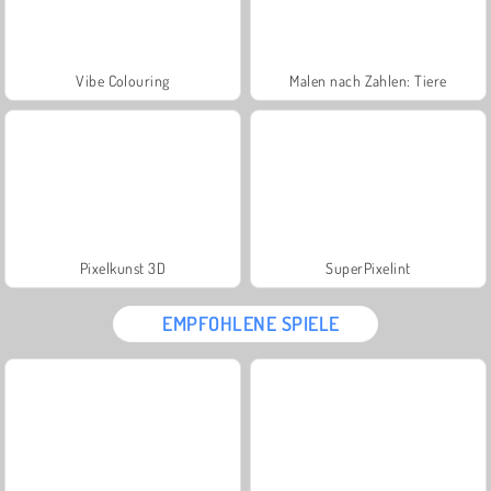
Vibe Colouring
Malen nach Zahlen: Tiere
Pixelkunst 3D
SuperPixelint
EMPFOHLENE SPIELE