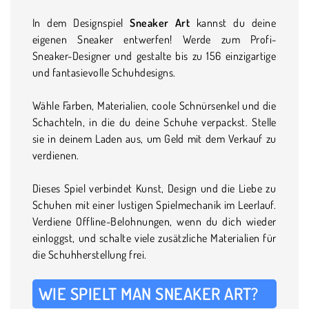
In dem Designspiel
Sneaker Art
kannst du deine
eigenen Sneaker entwerfen! Werde zum Profi-
Sneaker-Designer und gestalte bis zu 156 einzigartige
und fantasievolle Schuhdesigns.
Wähle Farben, Materialien, coole Schnürsenkel und die
Schachteln, in die du deine Schuhe verpackst. Stelle
sie in deinem Laden aus, um Geld mit dem Verkauf zu
verdienen.
Dieses Spiel verbindet Kunst, Design und die Liebe zu
Schuhen mit einer lustigen Spielmechanik im Leerlauf.
Verdiene Offline-Belohnungen, wenn du dich wieder
einloggst, und schalte viele zusätzliche Materialien für
die Schuhherstellung frei.
WIE SPIELT MAN SNEAKER ART?