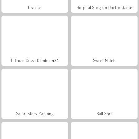
Elvenar
Hospital Surgeon Doctor Game
Offroad Crash Climber 4X4
Sweet Match
Safari Story Mahjong
Ball Sort