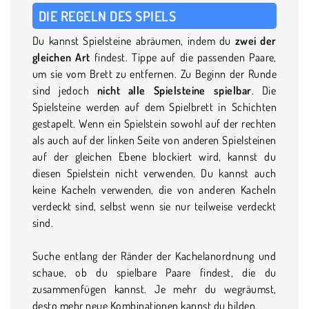
DIE REGELN DES SPIELS
Du kannst Spielsteine abräumen, indem du
zwei der
gleichen Art
findest. Tippe auf die passenden Paare,
um sie vom Brett zu entfernen. Zu Beginn der Runde
sind jedoch
nicht alle Spielsteine spielbar
. Die
Spielsteine werden auf dem Spielbrett in Schichten
gestapelt. Wenn ein Spielstein sowohl auf der rechten
als auch auf der linken Seite von anderen Spielsteinen
auf der gleichen Ebene blockiert wird, kannst du
diesen Spielstein nicht verwenden. Du kannst auch
keine Kacheln verwenden, die von anderen Kacheln
verdeckt sind, selbst wenn sie nur teilweise verdeckt
sind.
Suche entlang der Ränder der Kachelanordnung und
schaue, ob du spielbare Paare findest, die du
zusammenfügen kannst. Je mehr du wegräumst,
desto mehr neue Kombinationen kannst du bilden.