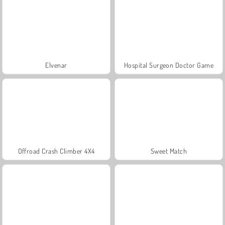
Elvenar
Hospital Surgeon Doctor Game
Offroad Crash Climber 4X4
Sweet Match