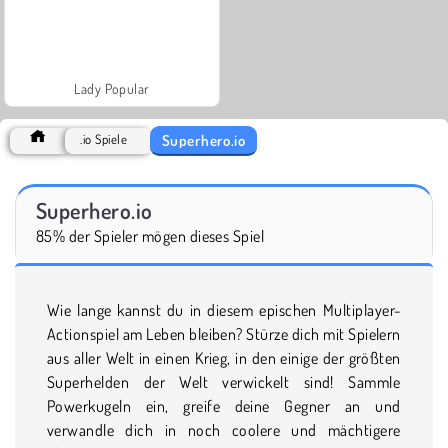
Lady Popular
Superhero.io
.io Spiele
Superhero.io
85% der Spieler mögen dieses Spiel
Wie lange kannst du in diesem epischen Multiplayer-
Actionspiel am Leben bleiben? Stürze dich mit Spielern
aus aller Welt in einen Krieg, in den einige der größten
Superhelden der Welt verwickelt sind! Sammle
Powerkugeln ein, greife deine Gegner an und
verwandle dich in noch coolere und mächtigere