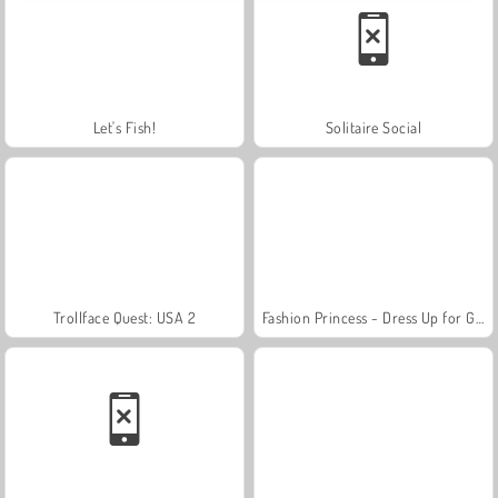
Let's Fish!
Solitaire Social
Trollface Quest: USA 2
Fashion Princess - Dress Up for Girls