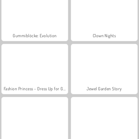
Gummiblöcke: Evolution
Clown Nights
Fashion Princess - Dress Up for Girls
Jewel Garden Story