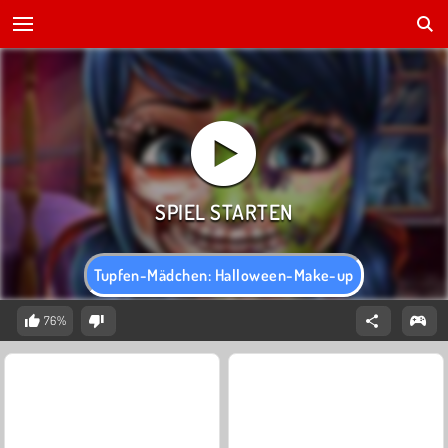
Tupfen-Mädchen: Halloween-Make-up
76%