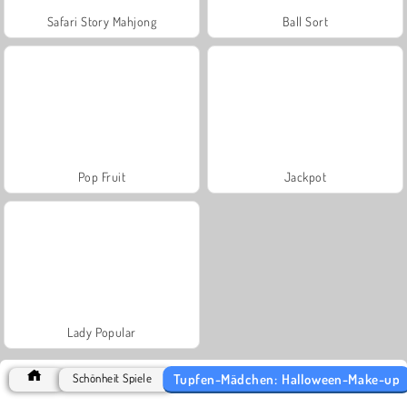
Safari Story Mahjong
Ball Sort
Pop Fruit
Jackpot
Lady Popular
Tupfen-Mädchen: Halloween-Make-up
Schönheit Spiele