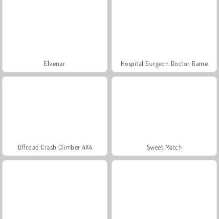
Elvenar
Hospital Surgeon Doctor Game
Offroad Crash Climber 4X4
Sweet Match