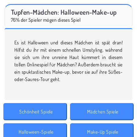
Tupfen-Mädchen: Halloween-Make-up
76% der Spieler mögen dieses Spiel
Es ist Halloween und dieses Mädchen ist spät dran!
Hilfst du ihr mit einem schnellen Umstyling, während
sie sich um ihre unreine Haut kümmert in diesem
tollen Onlinespiel für Mädchen? Außerdem braucht sie
ein spuktastisches Make-up, bevor sie auf ihre Süßes-
oder-Saures-Tour geht.
Schönheit Spiele
Mädchen Spiele
Halloween-Spiele
Make-Up Spiele