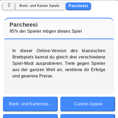
Parcheesi
Brett- und Karten Spiele
Parcheesi
95% der Spieler mögen dieses Spiel
In dieser Online-Version des klassischen
Brettspiels kannst du gleich drei verschiedene
Spiel-Modi ausprobieren. Trete gegen Spieler
aus der ganzen Welt an, verdiene dir Erfolge
und gewinne Preise.
Brett- und Kartenspiele
Casino-Spiele