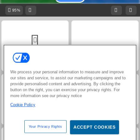
95%
Solitaire Social
Let's Fish!
We process your personal information to measure and improve
our sites and service, to assist our marketing campaigns and to
provide personalised content and advertising. By clicking the
button on the right, you can exercise your privacy rights. For
more information see our privacy notice
Cookie Policy
Harvest Honors
Royal Story
Your Privacy Rights
ACCEPT COOKIES