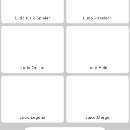
Ludo für 2 Spieler
Ludo klassisch
Ludo Online
Ludo Held
Ludo Legend
Juice Merge