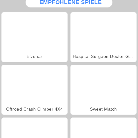
EMPFOHLENE SPIELE
Elvenar
Hospital Surgeon Doctor Game
Offroad Crash Climber 4X4
Sweet Match