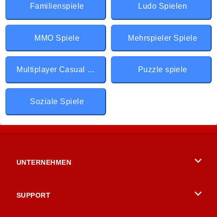
Familienspiele
Ludo Spielen
MMO Spiele
Mehrspieler Spiele
Multiplayer Casual Games
Puzzle spiele
Soziale Spiele
UNTERNEHMEN
Benutzungsbedingungen
SUPPORT
Unsere Datenschutzre ...