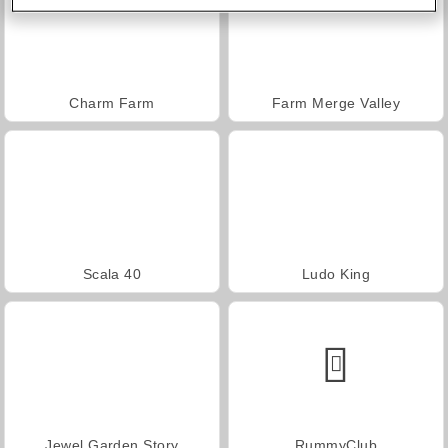
Charm Farm
Farm Merge Valley
Scala 40
Ludo King
Jewel Garden Story
RummyClub