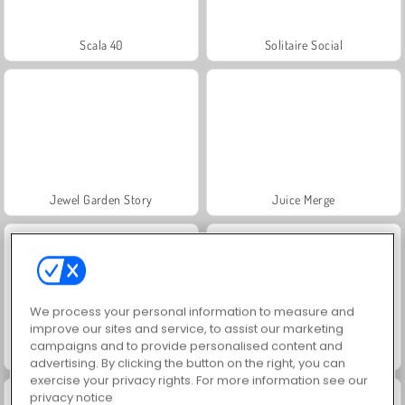
Scala 40
Solitaire Social
Jewel Garden Story
Juice Merge
We process your personal information to measure and
improve our sites and service, to assist our marketing
campaigns and to provide personalised content and
Grand Mahjong Connect
Trollface Quest: USA 2
advertising. By clicking the button on the right, you can
exercise your privacy rights. For more information see our
privacy notice