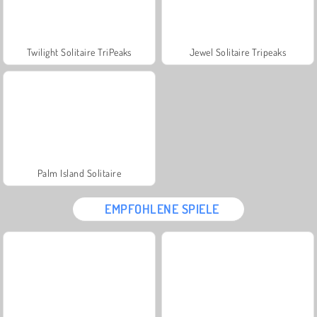
Twilight Solitaire TriPeaks
Jewel Solitaire Tripeaks
Palm Island Solitaire
EMPFOHLENE SPIELE