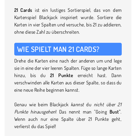
21 Cards
ist ein lustiges Sortierspiel, das von dem
Kartenspiel Blackjack inspiriert wurde. Sortiere die
Karten in vier Spalten und versuche, bis 21 zu addieren,
ohne diese Zahl zu überschreiten.
WIE SPIELT MAN 21 CARDS?
Drehe die Karten eine nach der anderen um und lege
sie in eine der vier leeren Spalten. Füge so lange Karten
hinzu, bis du
21 Punkte
erreicht hast. Dann
verschwinden alle Karten aus dieser Spalte, so dass du
eine neue Reihe beginnen kannst.
Genau wie beim Blackjack
kannst
du
nicht über 21
Punkte hinausgehen
! Das nennt man "Going
Bust"
.
Wenn auch nur eine Spalte über 21 Punkte geht,
verlierst du das Spiel!