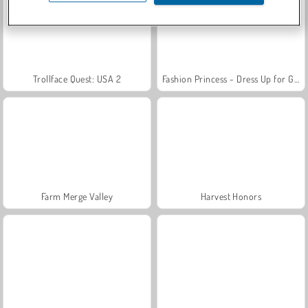
Trollface Quest: USA 2
Fashion Princess - Dress Up for Girls
Farm Merge Valley
Harvest Honors