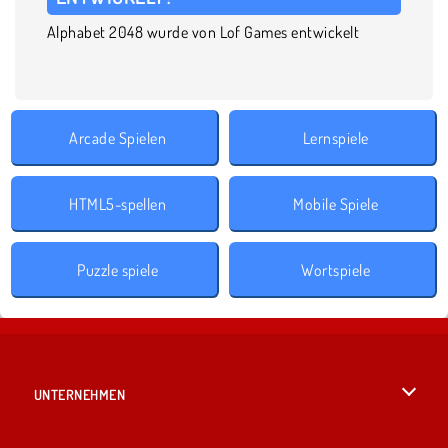
Alphabet 2048 wurde von Lof Games entwickelt
Arcade Spielen
Lernspiele
HTML5-spellen
Mobile Spiele
Puzzle spiele
Wortspiele
UNTERNEHMEN
Benutzungsbedingungen