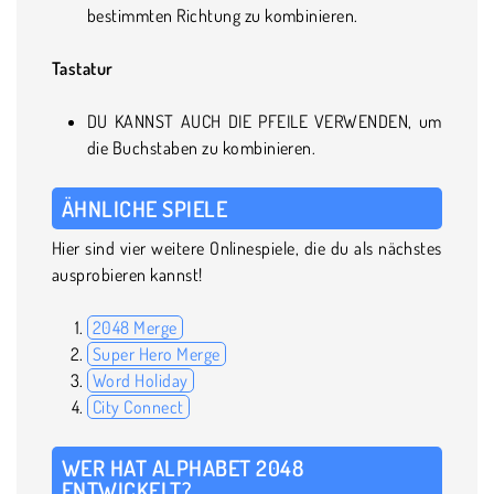
bestimmten Richtung zu kombinieren.
Tastatur
DU KANNST AUCH DIE PFEILE VERWENDEN, um
die Buchstaben zu kombinieren.
ÄHNLICHE SPIELE
Hier sind vier weitere Onlinespiele, die du als nächstes
ausprobieren kannst!
2048 Merge
Super Hero Merge
Word Holiday
City Connect
WER HAT ALPHABET 2048
ENTWICKELT?