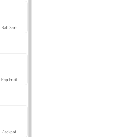
Ball Sort
Pop Fruit
Jackpot